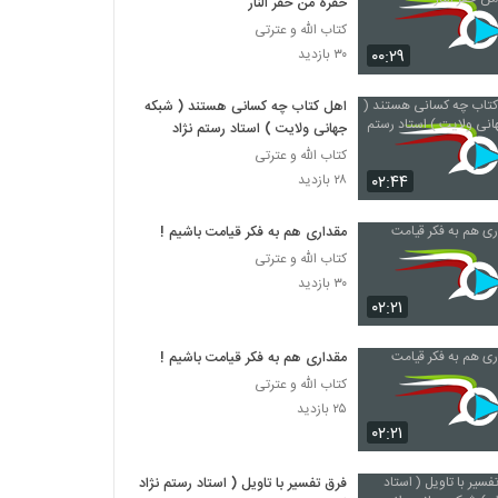
حفره من حفر النار
کتاب الله و عترتی
۰۰:۲۹
۳۰ بازدید
اهل کتاب چه کسانی هستند ( شبکه
جهانی ولایت ) استاد رستم نژاد
کتاب الله و عترتی
۰۲:۴۴
۲۸ بازدید
مقداری هم به فکر قیامت باشیم !
کتاب الله و عترتی
۳۰ بازدید
۰۲:۲۱
مقداری هم به فکر قیامت باشیم !
کتاب الله و عترتی
۲۵ بازدید
۰۲:۲۱
فرق تفسیر با تاویل ( استاد رستم نژاد