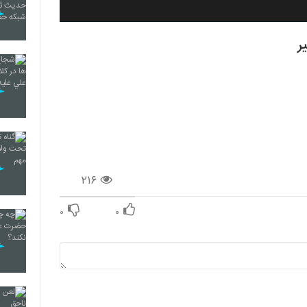
۲۱۶
۰
۰