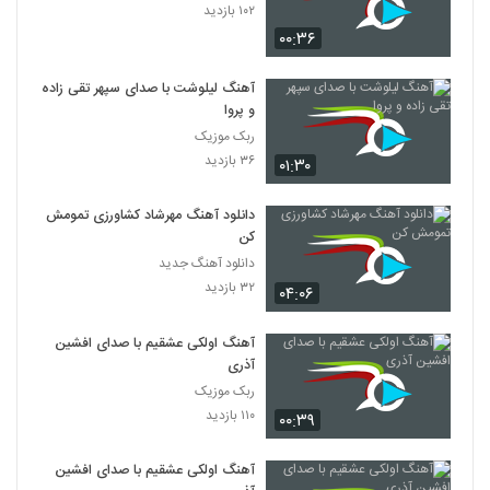
۱۰۲ بازدید
۰۰:۳۶
آهنگ لیلوشت با صدای سپهر تقی زاده
و پروا
ربک موزیک
۳۶ بازدید
۰۱:۳۰
دانلود آهنگ مهرشاد کشاورزی تمومش
کن
دانلود آهنگ جدید
۳۲ بازدید
۰۴:۰۶
آهنگ اولکی عشقیم با صدای افشین
آذری
ربک موزیک
۱۱۰ بازدید
۰۰:۳۹
آهنگ اولکی عشقیم با صدای افشین