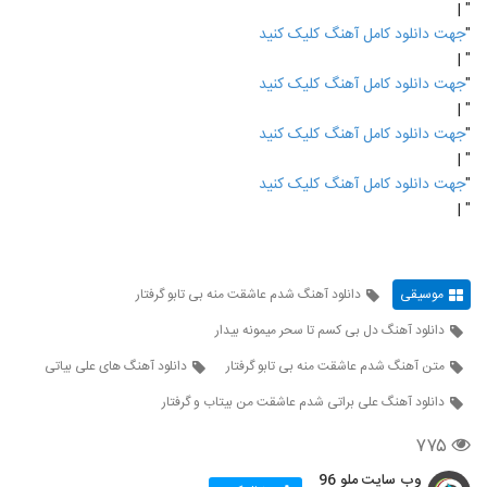
" |
"
جهت دانلود کامل آهنگ کلیک کنید
" |
"
جهت دانلود کامل آهنگ کلیک کنید
" |
"
جهت دانلود کامل آهنگ کلیک کنید
" |
"
جهت دانلود کامل آهنگ کلیک کنید
" |
موسیقی
دانلود آهنگ شدم عاشقت منه بی تابو گرفتار
دانلود آهنگ دل بی کسم تا سحر میمونه بیدار
متن آهنگ شدم عاشقت منه بی تابو گرفتار
دانلود آهنگ های علی بیاتی
دانلود آهنگ علی براتی شدم عاشقت من بیتاب و گرفتار
۷۷۵
وب سایت ملو 96