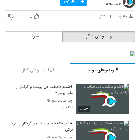
دنبال کردن
۱۱ تیر ۱۳۹۸
دانلود
بیشتر
۰
۰
ویدیوهای دیگر
نظرات
ویدیوهای مرتبط
ویدیوهای کانال
♣شدم عاشقت من بیتاب و گرفتار از
علی براتی♣
وب سایت ملو 96
۴۰۰ بازدید
۰۱:۰۷
شدم عاشقت من بیتاب و گرفتار از علی
براتی
وب سایت ملو 96