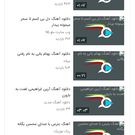
۴۸۳ بازدید
۰۱:۰۷
دانلود آهنگ دل بی کسم تا سحر
میمونه بیدار
وب سایت ملو 96
۴۰۶ بازدید
۰۱:۰۷
دانلود آهنگ بهنام بانی به نام رفتی
میلاد
۹۰۳ بازدید
۰۰:۲۱
دانلود آهنگ آرین ابراهیمی لعنت به
بارون
دانلود آهنگ جدید
۳۴ بازدید
۰۳:۰۳
آهنگ بترس با صدای محسن یگانه
ربک موزیک