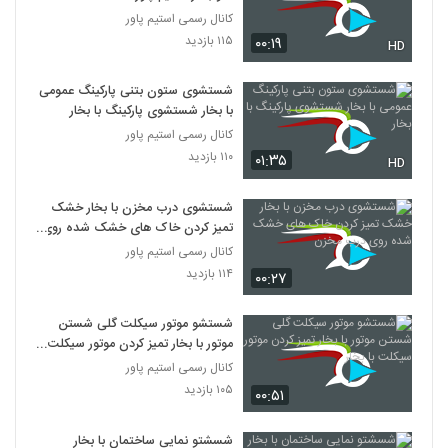
کانال رسمی استیم پاور
۱۱۵ بازدید
۰۰:۱۹
HD
شستشوی ستون بتنی پارکینگ عمومی
با بخار شستشوی پارکینگ با بخار
کانال رسمی استیم پاور
۱۱۰ بازدید
۰۱:۳۵
HD
شستشوی درب مخزن با بخار خشک
تمیز کردن خاک های خشک شده روی
درب مخزن
کانال رسمی استیم پاور
۱۱۴ بازدید
۰۰:۲۷
شستشو موتور سیکلت گلی شستن
موتور با بخار تمیز کردن موتور سیکلت با
بخار
کانال رسمی استیم پاور
۱۰۵ بازدید
۰۰:۵۱
شسشتو نمایی ساختمان با بخار