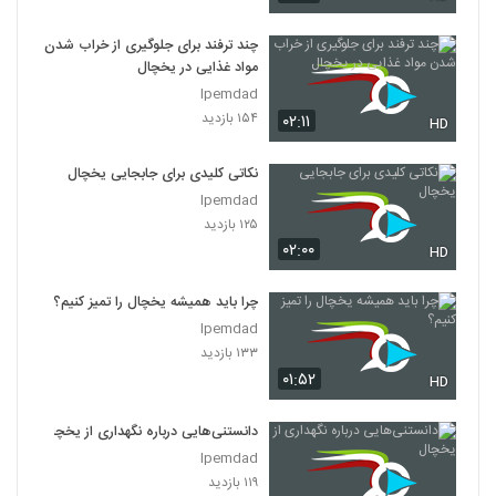
چند ترفند برای جلوگیری از خراب شدن
مواد غذایی در یخچال
Ipemdad
۱۵۴ بازدید
۰۲:۱۱
HD
نکاتی کلیدی برای جابجایی یخچال
Ipemdad
۱۲۵ بازدید
۰۲:۰۰
HD
چرا باید همیشه یخچال را تمیز کنیم؟
Ipemdad
۱۳۳ بازدید
۰۱:۵۲
HD
دانستنی‌هایی درباره نگهداری از یخچال
Ipemdad
۱۱۹ بازدید