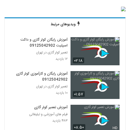
ویدیوهای مرتبط
آموزش رایگان کولر گازی و داکت
اسپلیت 09125042902
تعمیر کولر گازی در تهران
۱۲ بازدید
۰۲:۱۸
آموزش رایگان و کارآموزی کولر گازی
09125042902
تعمیر کولر گازی در تهران
۱۰ بازدید
۰۱:۵۷
آموزش تعمیر کولر گازی
فیلم های آموزشی و تبلیغاتی
۴۸۳ بازدید
۰۸:۵۰
HD