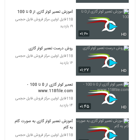
آموزش تعمیر کولر گازی از 0 تا 100
118فایل اولین مرکز فروش فایل حجمی
۱۹ بازدید
۰۱:۲۰
HD
روش درست تعمیر کولر گازی
118فایل اولین مرکز فروش فایل حجمی
۱۶ بازدید
۰۱:۲۷
HD
تعمیر کولر گازی از 0 تا 100 -
www.118file.com
118فایل اولین مرکز فروش فایل حجمی
۱۴ بازدید
۰۱:۴۵
HD
آموزش تعمیر کولر گازی به صورت گام
به گام
118فایل اولین مرکز فروش فایل حجمی