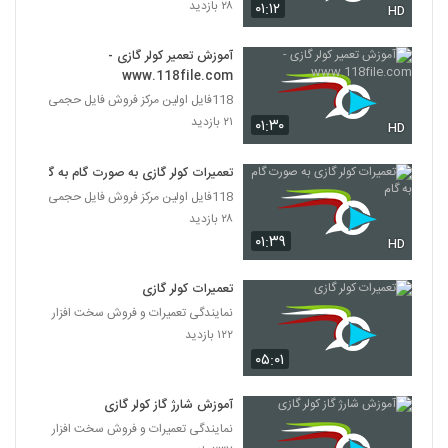
۲۸ بازدید
۰۱:۱۲
HD
آموزش تعمیر کولر گازی -
www.118file.com
118فایل اولین مرکز فروش فایل حجمی
۲۱ بازدید
۰۱:۳۰
HD
تعمیرات کولر گازی به صورت گام به گام
118فایل اولین مرکز فروش فایل حجمی
۲۸ بازدید
۰۱:۳۹
HD
تعمیرات کولر گازی
نمایندگی تعمیرات و فروش سخت افزار
۱۲۲ بازدید
۰۵:۰۱
آموزش شارژ گاز کولر گازی
نمایندگی تعمیرات و فروش سخت افزار