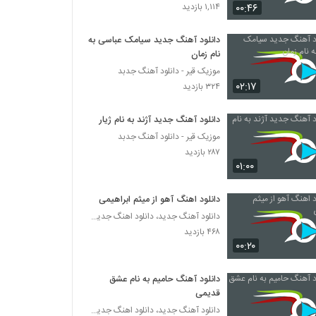
۰۰:۴۶
۱,۱۱۴ بازدید
دانلود آهنگ جدید سیامک عباسی به
نام زمان
موزیک قیر - دانلود آهنگ جدبد
۰۲:۱۷
۳۲۴ بازدید
دانلود آهنگ جدید آژند به نام ژیار
موزیک قیر - دانلود آهنگ جدبد
۲۸۷ بازدید
۰۱:۰۰
دانلود اهنگ آهو از میثم ابراهیمی
دانلود آهنگ جدید، دانلود اهنگ جدید ایرانی
۴۶۸ بازدید
۰۰:۲۰
دانلود آهنگ حامیم به نام عشق
قدیمی
دانلود آهنگ جدید، دانلود اهنگ جدید ایرانی