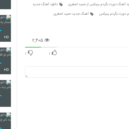
ود آهنگ دورت بگردم رمیکس از حمید اصغری
دانلود آهنگ جدید
م دورت بگردم رمیکس
آهنگ جدید حمید اصغری
HD
۲,۴۰۵
۱
۱
HD