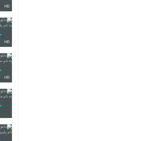
HD
HD
HD