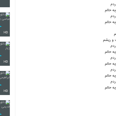
ردم
به حالم
ردم
به حالم
HD
م
 و ریشم
ردم
به حالم
ردم
HD
به حالم
ردم
به حالم
ردم
به حالم
HD