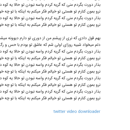
بذار دورت بگردم منی که گریه کردم واسه نبودن تو حالا یه کوه د
نرو بمون کنارم تو هستی تو خیالم فکر میکنم به اینکه با تو چه خو
بذار دورت بگردم منی که گریه کردم واسه نبودن تو حالا یه کوه د
نرو بمون کنارم تو هستی تو خیالم فکر میکنم به اینکه با تو چه خو
بهم قول دادی که نری از پیشم من از دوری تو دارم دیوونه میش
دلم میخواد شبیه روزای اولی شم که عاشق تو بودم با حس و رگ
بذار دورت بگردم منی که گریه کردم واسه نبودن تو حالا یه کوه د
نرو بمون کنارم تو هستی تو خیالم فکر میکنم به اینکه با تو چه خو
بذار دورت بگردم منی که گریه کردم واسه نبودن تو حالا یه کوه د
نرو بمون کنارم تو هستی تو خیالم فکر میکنم به اینکه با تو چه خو
بذار دورت بگردم منی که گریه کردم واسه نبودن تو حالا یه کوه د
نرو بمون کنارم تو هستی تو خیالم فکر میکنم به اینکه با تو چه خو
بذار دورت بگردم منی که گریه کردم واسه نبودن تو حالا یه کوه د
نرو بمون کنارم تو هستی تو خیالم فکر میکنم به اینکه با تو چه خو
twitter video downloader