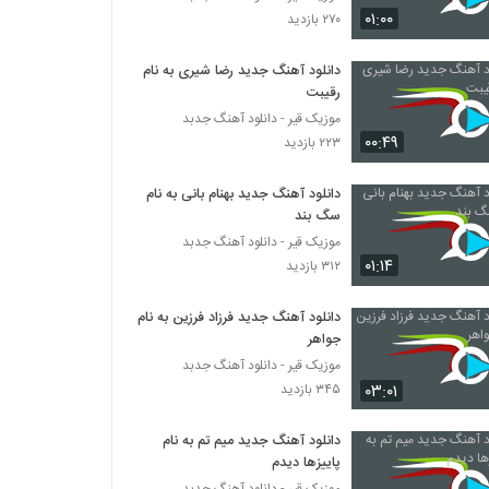
۰۱:۰۰
۲۷۰ بازدید
دانلود آهنگ جدید رضا شیری به نام
رقیبت
موزیک قیر - دانلود آهنگ جدبد
۰۰:۴۹
۲۲۳ بازدید
دانلود آهنگ جدید بهنام بانی به نام
سگ بند
موزیک قیر - دانلود آهنگ جدبد
۰۱:۱۴
۳۱۲ بازدید
دانلود آهنگ جدید فرزاد فرزین به نام
جواهر
موزیک قیر - دانلود آهنگ جدبد
۰۳:۰۱
۳۴۵ بازدید
دانلود آهنگ جدید میم تم به نام
پاییزها دیدم
موزیک قیر - دانلود آهنگ جدبد