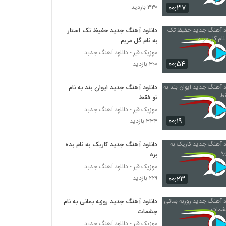
۰۰:۳۷
۳۳۰ بازدید
دانلود آهنگ جدید حفیظ تک استار
به نام گل مریم
موزیک قیر - دانلود آهنگ جدبد
۰۰:۵۴
۳۰۰ بازدید
دانلود آهنگ جدید ایوان بند به نام
تو فقط
موزیک قیر - دانلود آهنگ جدبد
۰۰:۱۹
۳۳۴ بازدید
دانلود آهنگ جدید کاریک به نام بده
بره
موزیک قیر - دانلود آهنگ جدبد
۰۰:۲۳
۲۲۹ بازدید
دانلود آهنگ جدید روزبه بمانی به نام
چشمات
موزیک قیر - دانلود آهنگ جدبد