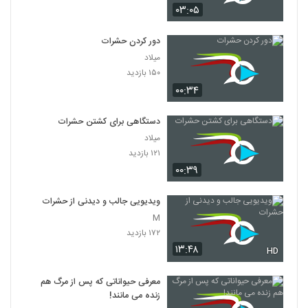
۰۳:۰۵
دور کردن حشرات
میلاد
۱۵۰ بازدید
۰۰:۳۴
دستگاهی برای کشتن حشرات
میلاد
۱۲۱ بازدید
۰۰:۳۹
ویدیویی جالب و دیدنی از حشرات
M
۱۷۲ بازدید
۱۳:۴۸
HD
معرفی حیواناتی که پس از مرگ هم
زنده می ‌مانند!