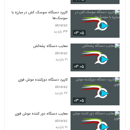
کاربرد دستگاه سوسک کش در مبارزه با
سوسک‌ها
abraraz
۳۳ بازدید
۰۳:۰۵
معایب دستگاه پشه‌کش
abraraz
۲۱ بازدید
۰۳:۰۵
کاربرد دستگاه دورکننده موش قوی
abraraz
۲۷ بازدید
۰۳:۰۵
معایب دستگاه دور کننده موش قوی
abraraz
۲۰ بازدید