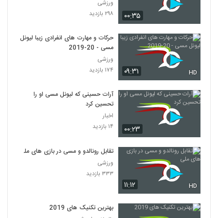
ورزشی
۲۹۸ بازدید
۰۰:۳۵
حرکات و مهارت های انفرادی زیبا لیونل
مسی - 20-2019
ورزشی
۱۷۴ بازدید
۰۹:۳۱
HD
آرات حسینی که لیونل مسی او را
تحسین کرد
اخبار
۱۴ بازدید
۰۰:۲۳
تقابل رونالدو و مسی در بازی های ملی
ورزشی
۳۳۳ بازدید
۱۱:۱۲
HD
بهترین تکنیک های 2019