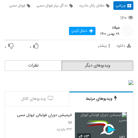
ورزشی
مقابل رئال مادرید
ده گل برتر لیونل مسی
لیونل مسی
۱۲۰
میلاد
دنبال کردن
۲۸ بهمن ۱۴۰۰
دانلود
بیشتر
۰
۰
ویدیوهای دیگر
نظرات
ویدیوهای مرتبط
ویدیوهای کانال
انیمیشن دوران فوتبالی لیونل مسی
M
۲۲۲ بازدید
۰۴:۲۳
HD