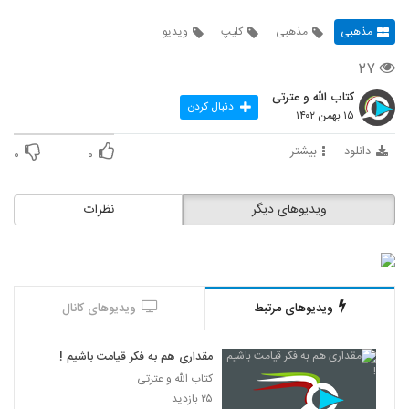
مذهبی
مذهبی
کلیپ
ویدیو
۲۷
کتاب الله و عترتی
دنبال کردن
۱۵ بهمن ۱۴۰۲
دانلود
بیشتر
۰
۰
ویدیوهای دیگر
نظرات
ویدیوهای مرتبط
ویدیوهای کانال
مقداری هم به فکر قیامت باشیم !
کتاب الله و عترتی
۲۵ بازدید