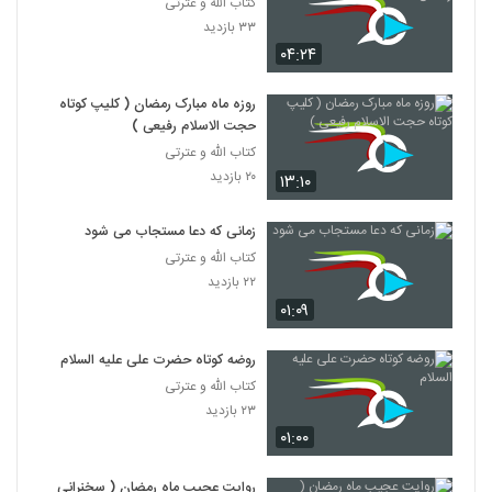
کتاب الله و عترتی
۳۳ بازدید
۰۴:۲۴
روزه ماه مبارک رمضان ( کلیپ کوتاه
حجت الاسلام رفیعی )
کتاب الله و عترتی
۲۰ بازدید
۱۳:۱۰
زمانی که دعا مستجاب می شود
کتاب الله و عترتی
۲۲ بازدید
۰۱:۰۹
روضه کوتاه حضرت علی علیه السلام
کتاب الله و عترتی
۲۳ بازدید
۰۱:۰۰
روایت عجیب ماه رمضان ( سخنرانی