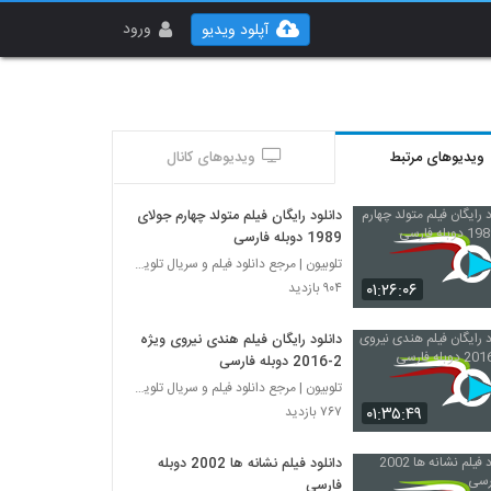
ورود
آپلود ویدیو
ویدیوهای مرتبط
ویدیوهای کانال
دانلود رایگان فیلم متولد چهارم جولای
1989 دوبله فارسی
تلوبیون | مرجع دانلود فیلم و سریال تلویزیون
۰۱:۲۶:۰۶
۹۰۴ بازدید
دانلود رایگان فیلم هندی نیروی ویژه
2-2016 دوبله فارسی
تلوبیون | مرجع دانلود فیلم و سریال تلویزیون
۰۱:۳۵:۴۹
۷۶۷ بازدید
دانلود فیلم نشانه ها 2002 دوبله
فارسی