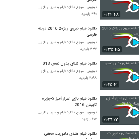
تلوبیون | مرجع دانلود فیلم و سریال تلویزیون
۰۱:۲۴:۴۸
۳۶۰ بازدید
دانلود فیلم نیروی ویژه2 2016 دوبله
فارسی
تلوبیون | مرجع دانلود فیلم و سریال تلویزیون
۰۱:۳۵:۴۵
۳۳۲ بازدید
دانلود فیلم شنای بدون نفس 2013
تلوبیون | مرجع دانلود فیلم و سریال تلویزیون
۲,۰۹۸ بازدید
۰۱:۲۵:۴۱
دانلود فیلم بازی اسرار آمیز 2-جزیره
کاپیتان 2016
تلوبیون | مرجع دانلود فیلم و سریال تلویزیون
۰۱:۳۱:۲۲
۴۰۲ بازدید
دانلود فیلم هندی ماموریت مخفی