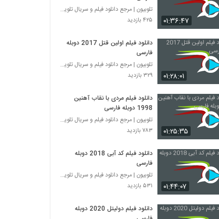
تلوبیون | مرجع دانلود فیلم و سریال تلویزیون
۰۱:۳۶:۴۷
۴۲۵ بازدید
دانلود فیلم اولین قتل 2017 دوبله
فارسی
تلوبیون | مرجع دانلود فیلم و سریال تلویزیون
۰۱:۲۸:۰۱
۳۲۹ بازدید
دانلود فیلم مردی با نقاب آهنین
1998 دوبله فارسی
تلوبیون | مرجع دانلود فیلم و سریال تلویزیون
۰۱:۲۵:۳۵
۷۸۳ بازدید
دانلود فیلم کد آبی 2018 دوبله
فارسی
تلوبیون | مرجع دانلود فیلم و سریال تلویزیون
۰۱:۴۴:۰۷
۵۳۱ بازدید
دانلود فیلم دولیتل 2020 دوبله
فارسی