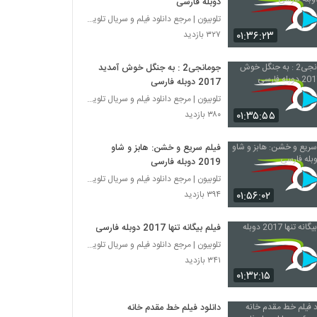
دوبله فارسی
تلوبیون | مرجع دانلود فیلم و سریال تلویزیون
۰۱:۳۶:۲۳
۳۲۷ بازدید
جومانجی2 : به جنگل خوش آمدید
2017 دوبله فارسی
تلوبیون | مرجع دانلود فیلم و سریال تلویزیون
۰۱:۳۵:۵۵
۳۸۰ بازدید
فیلم سریع و خشن: هابز و شاو
2019 دوبله فارسی
تلوبیون | مرجع دانلود فیلم و سریال تلویزیون
۰۱:۵۶:۰۲
۳۹۴ بازدید
فیلم بیگانه تنها 2017 دوبله فارسی
تلوبیون | مرجع دانلود فیلم و سریال تلویزیون
۳۴۱ بازدید
۰۱:۳۲:۱۵
دانلود فیلم خط مقدم خانه