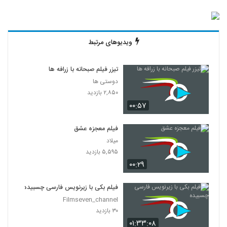
ویدیوهای مرتبط
تیزر فیلم صبحانه با زرافه ها
دوستی ها
۲,۸۵۰ بازدید
۰۰:۵۷
فیلم معجزه عشق
میلاد
۵,۵۹۵ بازدید
۰۰:۲۹
فیلم بکی با زیرنویس فارسی چسبیده
Filmseven_channel
۳۰ بازدید
۰۱:۳۳:۰۸