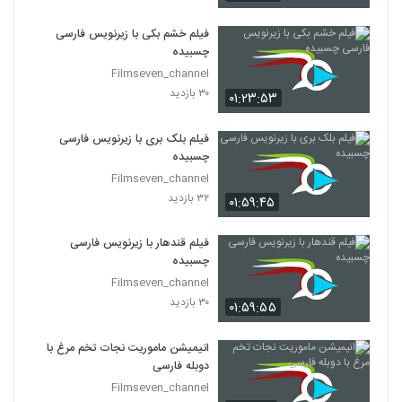
فیلم خشم بکی با زیرنویس فارسی
چسبیده
Filmseven_channel
۳۰ بازدید
۰۱:۲۳:۵۳
فیلم بلک بری با زیرنویس فارسی
چسبیده
Filmseven_channel
۳۲ بازدید
۰۱:۵۹:۴۵
فیلم قندهار با زیرنویس فارسی
چسبیده
Filmseven_channel
۳۰ بازدید
۰۱:۵۹:۵۵
انیمیشن ماموریت نجات تخم مرغ با
دوبله فارسی
Filmseven_channel