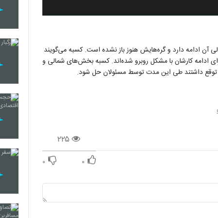
لی آن ادامه دارد و گره‌هایش هنوز باز نشده است. کسبه می‌گویند
ای ادامه کارشان با مشکل روبرو شده‌اند. کسبه بخش‌های شمالی و
ه توقع داشتند طی این مدت توسط مسئولان حل شود.
۲۲۵
۰
۰