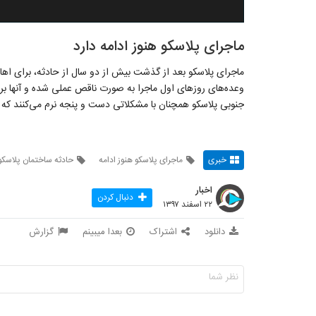
ماجرای پلاسکو هنوز ادامه دارد
ماجرای پلاسکو بعد از گذشت بیش از دو سال از حادثه، برای اها
وعده‌های روزهای اول ماجرا به صورت ناقص عملی شده و آنها بر
جنوبی پلاسکو همچنان با مشکلاتی دست و پنجه نرم می‌کنند ک
خبری
ماجرای پلاسکو هنوز ادامه
حادثه ساختمان پلاسکو
اخبار
دنبال کردن
۲۲ اسفند ۱۳۹۷
دانلود
اشتراک
بعدا میبینم
گزارش