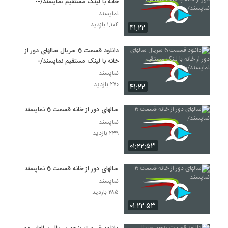
خانه با لینک مستقیم نماپسند/--
نماپسند
۱,۱۰۴ بازدید
۴۱:۲۲
دانلود قسمت 6 سریال سالهای دور از
خانه با لینک مستقیم نماپسند/-
نماپسند
۲۷۰ بازدید
۴۱:۲۲
سالهای دور از خانه قسمت 6 نماپسند/.
نماپسند
۲۳۹ بازدید
۰۱:۲۲:۵۳
سالهای دور از خانه قسمت 6 نماپسند..
نماپسند
۲۸۵ بازدید
۰۱:۲۲:۵۳