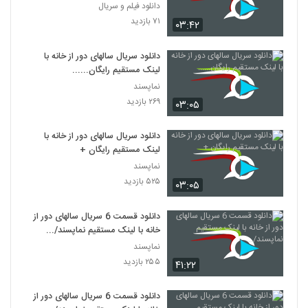
دانلود فیلم و سریال
۷۱ بازدید
۰۳:۴۲
دانلود سریال سالهای دور از خانه با
لینک مستقیم رایگان......
نماپسند
۲۶۹ بازدید
۰۳:۰۵
دانلود سریال سالهای دور از خانه با
لینک مستقیم رایگان +
نماپسند
۵۲۵ بازدید
۰۳:۰۵
دانلود قسمت 6 سریال سالهای دور از
خانه با لینک مستقیم نماپسند/...
نماپسند
۲۵۵ بازدید
۴۱:۲۲
دانلود قسمت 6 سریال سالهای دور از