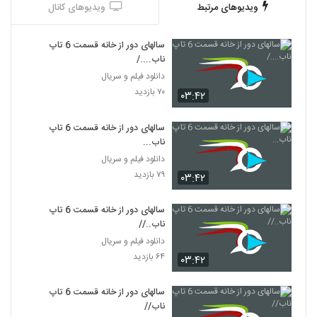
ویدیوهای مرتبط
ویدیوهای کانال
سالهای دور از خانه قسمت 6 تاپ
ناب..../
دانلود فیلم و سریال
۷۰ بازدید
۰۳:۴۲
سالهای دور از خانه قسمت 6 تاپ
ناب...
دانلود فیلم و سریال
۷۹ بازدید
۰۳:۴۲
سالهای دور از خانه قسمت 6 تاپ
ناب..//
دانلود فیلم و سریال
۶۴ بازدید
۰۳:۴۲
سالهای دور از خانه قسمت 6 تاپ
ناب//