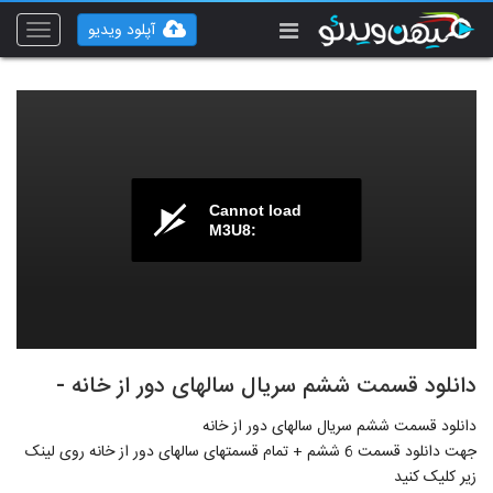
آپلود ویدیو
Toggle
vigation
Cannot load
M3U8:
دانلود قسمت ششم سریال سالهای دور از خانه -
دانلود قسمت ششم سریال سالهای دور از خانه
جهت دانلود قسمت 6 ششم + تمام قسمتهای سالهای دور از خانه روی لینک
زیر کلیک کنید