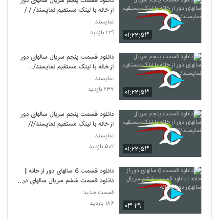
دانلود قسمت پنجم سریال سالهای دور
از خانه با لینک مستقیم نماپسند/././
نماپسند
۲۲۹ بازدید
۰۱:۲۲:۵۳
دانلود قسمت پنجم سریال سالهای دور
از خانه با لینک مستقیم نماپسند/..
نماپسند
۲۳۷ بازدید
۰۱:۲۲:۵۳
دانلود قسمت پنجم سریال سالهای دور
از خانه با لینک مستقیم نماپسند///
نماپسند
۵۰۲ بازدید
۰۱:۲۲:۵۳
دانلود قسمت 6 سالهای دور از خانه |
دانلود قسمت ششم سریال سالهای دور
از خانه-- --
قسمت جدید
۱۸۶ بازدید
۰۳:۲۹