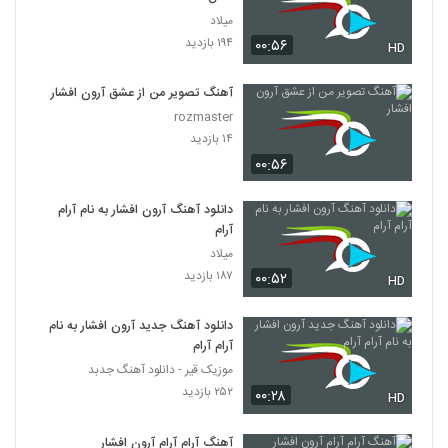
میلاد
۱۹۴ بازدید
۰۰:۵۶
HD
آهنگ تصویر من از عشق آرون افشار
rozmaster
۱۴ بازدید
۰۰:۵۶
دانلود آهنگ آرون افشار به نام آرام
آرام
میلاد
۱۸۷ بازدید
۰۰:۵۲
HD
دانلود آهنگ جدید آرون افشار به نام
آرام آرام
موزیک قیر - دانلود آهنگ جدبد
۲۵۲ بازدید
۰۰:۲۸
HD
آهنگ آرام آرام آرون افشار