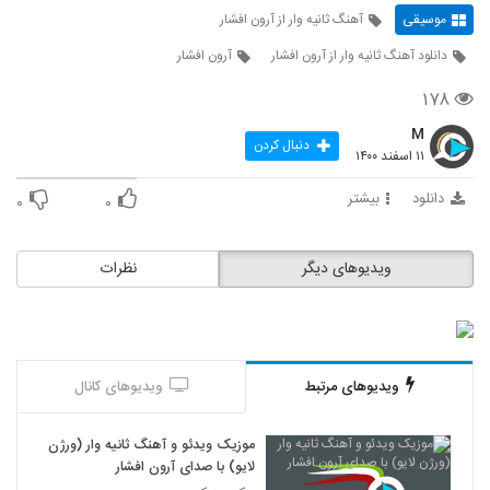
موسیقی
آهنگ ثانیه وار از آرون افشار
دانلود آهنگ ثانیه وار از آرون افشار
آرون افشار
۱۷۸
M
دنبال کردن
۱۱ اسفند ۱۴۰۰
دانلود
بیشتر
۰
۰
ویدیوهای دیگر
نظرات
ویدیوهای مرتبط
ویدیوهای کانال
موزیک ویدئو و آهنگ ثانیه وار (ورژن
لایو) با صدای آرون افشار