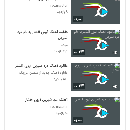
rozmaster
۹ بازدید
۰۱:۰۰
دانلود آهنگ آرون افشار به نام درد
شیرین
میلاد
۱۹۴ بازدید
۰۰:۴۳
HD
دانلود آهنگ درد شیرین آرون افشار
دانلود آهنگ جدید از سلطان موزیک
۲۵۱ بازدید
۰۰:۴۳
HD
آهنگ درد شیرین آرون افشار
rozmaster
۱۰ بازدید
۰۱:۰۰