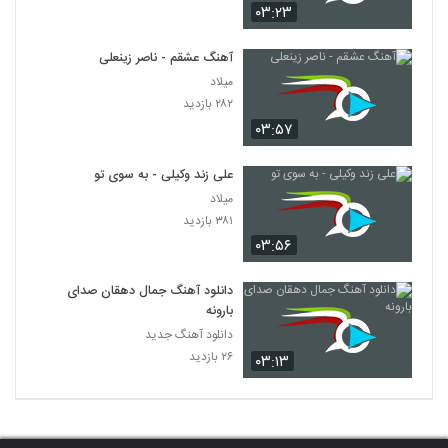
۰۳:۲۳
آهنگ عشقم - ناصر زینعلی
میلاد
۲۸۲ بازدید
۰۳:۵۷
علی زند وکیلی - به سوی تو
میلاد
۳۸۱ بازدید
۰۳:۵۶
دانلود آهنگ جمال دهقان صدای
بارونه
دانلود آهنگ جدید
۲۶ بازدید
۰۳:۱۳