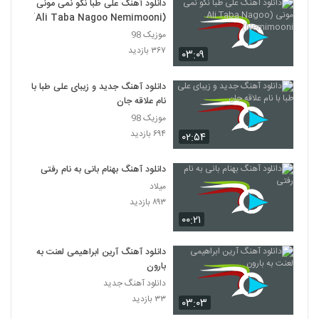
دانلود آهنگ علی طبا نگو نمی مونی
(Ali Taba Nagoo Nemimooni)
موزیک 98
۳۶۷ بازدید
۰۳:۰۹
دانلود آهنگ جدید و زیبای علی طبا با
نام علاقه جان
موزیک 98
۶۹۴ بازدید
۰۲:۵۴
دانلود آهنگ بهنام بانی به نام رفتی
میلاد
۸۹۳ بازدید
۰۰:۲۱
دانلود آهنگ آرین ابراهیمی لعنت به
بارون
دانلود آهنگ جدید
۳۳ بازدید
۰۳:۰۳