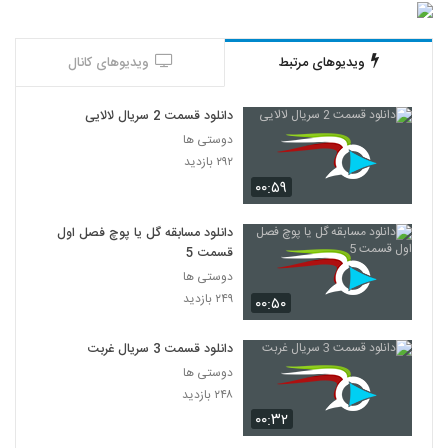
ویدیوهای مرتبط
ویدیوهای کانال
دانلود قسمت 2 سریال لالایی
دوستی ها
۲۹۲ بازدید
۰۰:۵۹
دانلود مسابقه گل یا پوچ فصل اول
قسمت 5
دوستی ها
۲۴۹ بازدید
۰۰:۵۰
دانلود قسمت 3 سریال غربت
دوستی ها
۲۴۸ بازدید
۰۰:۳۲