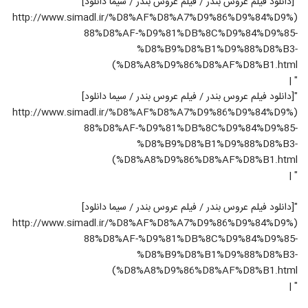
"[دانلود فیلم عروس بندر / فیلم عروس بندر / سیما دانلود]
(http://www.simadl.ir/%D8%AF%D8%A7%D9%86%D9%84%D9%
88%D8%AF-%D9%81%DB%8C%D9%84%D9%85-
%D8%B9%D8%B1%D9%88%D8%B3-
%D8%A8%D9%86%D8%AF%D8%B1.html)
" |
"[دانلود فیلم عروس بندر / فیلم عروس بندر / سیما دانلود]
(http://www.simadl.ir/%D8%AF%D8%A7%D9%86%D9%84%D9%
88%D8%AF-%D9%81%DB%8C%D9%84%D9%85-
%D8%B9%D8%B1%D9%88%D8%B3-
%D8%A8%D9%86%D8%AF%D8%B1.html)
" |
"[دانلود فیلم عروس بندر / فیلم عروس بندر / سیما دانلود]
(http://www.simadl.ir/%D8%AF%D8%A7%D9%86%D9%84%D9%
88%D8%AF-%D9%81%DB%8C%D9%84%D9%85-
%D8%B9%D8%B1%D9%88%D8%B3-
%D8%A8%D9%86%D8%AF%D8%B1.html)
" |