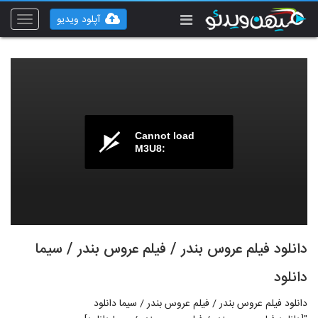
آپلود ویدیو
Toggle
vigation
Cannot load
M3U8:
دانلود فیلم عروس بندر / فیلم عروس بندر / سیما
دانلود
دانلود فیلم عروس بندر / فیلم عروس بندر / سیما دانلود