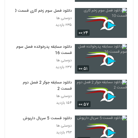
دانلود فصل سوم زخم کاری قسمت 10
دوستی ها
۲۳۵ بازدید
۰۰:۲۴
دانلود مسابقه پدرخوانده فصل سوم
قسمت 16
دوستی ها
۲۳۷ بازدید
۰۰:۵۱
دانلود مسابقه جوکر 2 فصل دوم
قسمت 2
دوستی ها
۱۵۴ بازدید
۰۰:۵۷
دانلود قسمت 5 سریال داریوش
دوستی ها
۲۹۳ بازدید