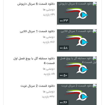
دانلود قسمت 6 سریال داریوش
دوستی ها
۲۴۹ بازدید
۰۰:۳۳
دانلود قسمت 1 سریال لالایی
دوستی ها
۲۸۶ بازدید
۰۰:۵۸
دانلود مسابقه گل یا پوچ فصل اول
قسمت 4
دوستی ها
۱۸۹ بازدید
۰۰:۵۰
دانلود قسمت 2 سریال غربت
دوستی ها
۳۴۷ بازدید
۰۰:۴۶