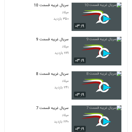
سریال غریبه قسمت 10
میلاد
۳۵۰ بازدید
۰۳:۱۹
سریال غریبه قسمت 9
میلاد
۲۸۹ بازدید
۰۳:۱۹
سریال غریبه قسمت 8
میلاد
۲۴۱ بازدید
۰۳:۱۹
سریال غریبه قسمت 7
میلاد
۲۳۰ بازدید
۰۳:۱۹