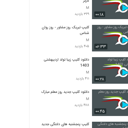
کارگر
M
۰۰:۱۸
۳۶۹ بازدید
کلیپ تبریک روز مشاور - روز روان
شناس
M
۰۲:۳۳
۴۰۵ بازدید
دانلود کلیپ زیبا تولد اردیبهشتی
1403
M
۰۰:۲۸
۴۱۱ بازدید
دانلود کلیپ جدید روز معلم مبارک
M
۴۸۸ بازدید
۰۰:۴۵
کلیپ پنجشنبه های دلتنگی جدید