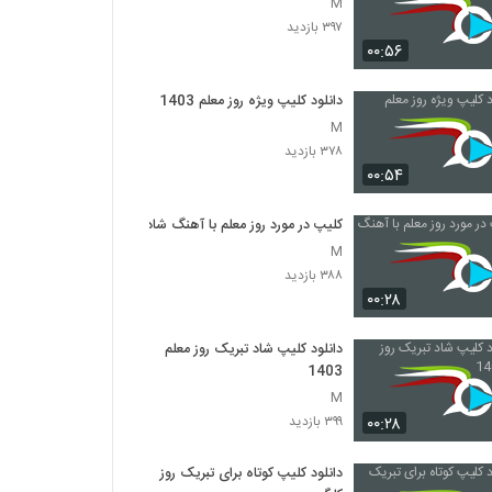
M
۳۹۷ بازدید
۰۰:۵۶
دانلود کلیپ ویژه روز معلم 1403
M
۳۷۸ بازدید
۰۰:۵۴
کلیپ در مورد روز معلم با آهنگ شاد
M
۳۸۸ بازدید
۰۰:۲۸
دانلود کلیپ شاد تبریک روز معلم
1403
M
۰۰:۲۸
۳۹۹ بازدید
دانلود کلیپ کوتاه برای تبریک روز