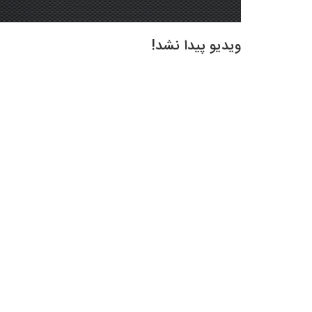
ویدیو پیدا نشد!