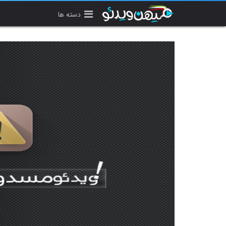
دسته ها