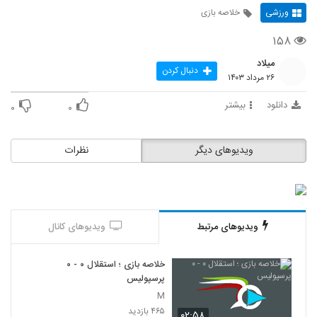
ورزشی
خلاصه بازی
۱۵۸
میلاد
دنبال کردن
۲۶ مرداد ۱۴۰۳
دانلود
بیشتر
۰
۰
ویدیوهای دیگر
نظرات
ویدیوهای مرتبط
ویدیوهای کانال
خلاصه بازی ؛ استقلال ۰ - ۰
پرسپولیس
M
۴۶۵ بازدید
۰۲:۵۸