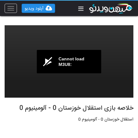
آپلود ویدیو
Toggle
vigation
Cannot load
M3U8:
خلاصه بازی استقلال خوزستان 0 - آلومینیوم 0
استقلال خوزستان 0 - آلومینیوم 0