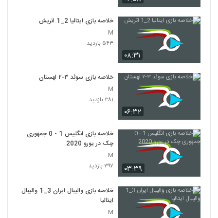
خلاصه بازی ایتالیا 2_1 اتريش
M
۵۴۳ بازدید
۰۸:۳۱
خلاصه بازی سوئد ۳-۲ لهستان
M
۳۸۱ بازدید
۰۶:۳۲
خلاصه بازی انگلیس 1 - 0 جمهوری
چک در یورو 2020
M
۳۹۷ بازدید
۰۳:۳۹
خلاصه بازی والیبال ایران 3_1 والیبال
ایتالیا
M