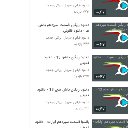
دانلود فیلم و سریال ایرانی جدید
۰۰:۴۷
۳۷۳ بازدید
دانلود رایگان قسمت سیزدهم بالش
ها - دانلود قانونی
دانلود فیلم و سریال ایرانی جدید
۰۰:۴۷
۴۴۴ بازدید
دانلود رایگان بالشها 13 - دانلود
قانونی
دانلود فیلم و سریال ایرانی جدید
۰۰:۴۷
۳۷۵ بازدید
دانلود رایگان بالش های 13 - دانلود
قانونی
دانلود فیلم و سریال ایرانی جدید
۰۰:۴۷
۴۱۲ بازدید
بالشها قسمت سیزدهم آپارات - دانلود
قانونی