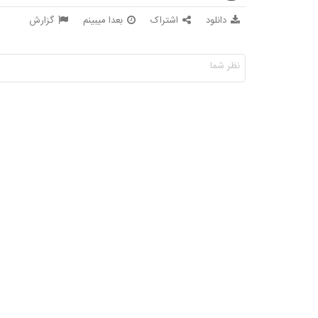
دانلود
اشتراک
بعدا میبینم
گزارش