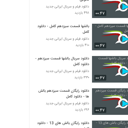
دانلود فیلم و سریال ایرانی جدید
۰۰:۴۷
۴۹۸ بازدید
بالشها قسمت سیزدهم کامل - دانلود
کامل
دانلود فیلم و سریال ایرانی جدید
۰۰:۴۷
۴۱۰ بازدید
دانلود سریال بالشها قسمت سیزدهم -
دانلود کامل
دانلود فیلم و سریال ایرانی جدید
۰۰:۴۷
۳۳۰ بازدید
دانلود رایگان قسمت سیزدهم بالش
ها - دانلود کامل
دانلود فیلم و سریال ایرانی جدید
۰۰:۴۷
۲۹۶ بازدید
دانلود رایگان بالش های 13 - دانلود