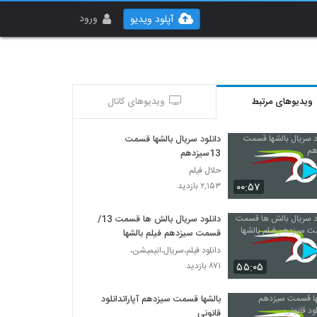
ورود
آپلود ویدیو
ویدیوهای مرتبط
ویدیوهای کانال
دانلود سریال بالشها قسمت
13سیزدهم
حلال فیلم
۰۰:۵۷
۲,۱۵۳ بازدید
دانلود سریال بالش ها قسمت 13/
قسمت سیزدهم فیلم بالشها
دانلود فیلم،سریال،انیمیشن،
۵۵:۰۵
۸۷۱ بازدید
بالشها قسمت سیزدهم آپاراتدانلود
قانونی