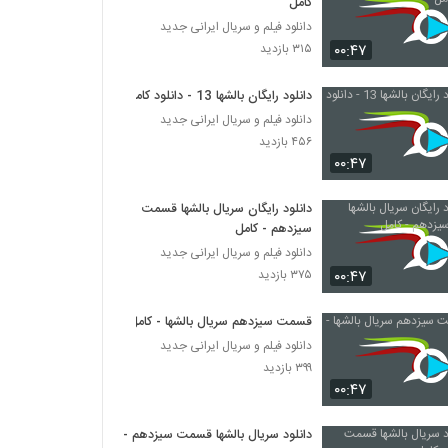
کامل
دانلود فیلم و سریال ایرانی جدید
۰۰:۴۷
۳۱۵ بازدید
دانلود رایگان بالشها 13 - دانلود کامل
دانلود فیلم و سریال ایرانی جدید
۴۵۶ بازدید
۰۰:۴۷
دانلود رایگان سریال بالشها قسمت
سیزدهم - کامل
دانلود فیلم و سریال ایرانی جدید
۰۰:۴۷
۳۷۵ بازدید
قسمت سیزدهم سریال بالشها - کامل
دانلود فیلم و سریال ایرانی جدید
۳۹۹ بازدید
۰۰:۴۷
دانلود سریال بالشها قسمت سیزدهم -