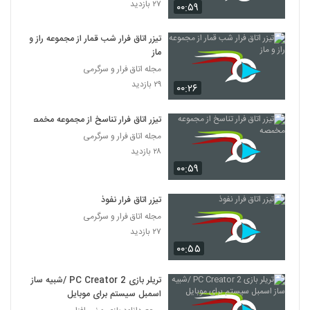
۲۷ بازدید
۰۰:۵۹
تیزر اتاق فرار شب قمار از مجموعه راز و
ماز
مجله اتاق فرار و سرگرمی
۲۹ بازدید
۰۰:۲۶
تیزر اتاق فرار تناسخ از مجموعه مخمصه
مجله اتاق فرار و سرگرمی
۲۸ بازدید
۰۰:۵۹
تیزر اتاق فرار نفوذ
مجله اتاق فرار و سرگرمی
۲۷ بازدید
۰۰:۵۵
تریلر بازی PC Creator 2 /شبیه ساز
اسمبل سیستم برای موبایل