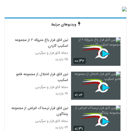
ویدیوهای مرتبط
تیزر اتاق فرار باغ متروکه ۲ از مجموعه
اسکیپ گاردن
مجله اتاق فرار و سرگرمی
۲۵ بازدید
۰۰:۳۲
تیزر اتاق فرار اختلال از مجموعه فامو
اسکیپ
مجله اتاق فرار و سرگرمی
۲۸ بازدید
۰۱:۰۲
تیزر اتاق فرار ترسناک اغراض از مجموعه
پنتاگون
مجله اتاق فرار و سرگرمی
۲۴ بازدید
۰۱:۳۱