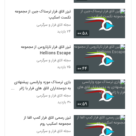
تیزر اتاق فرار ترسناک جبن از مجموعه
نکست اسکیپ
مجله اتاق فرار و سرگرمی
۲۴ بازدید
۰۰:۵۸
تیزر اتاق فرار تارتاروس از مجموعه
Hellions Escape
مجله اتاق فرار و سرگرمی
۲۵ بازدید
۰۰:۴۴
بازی ترسناک موزه وارانسی پیشنهادی
به دوستداران اتاق های فرار با ژانر
ترسناک
مجله اتاق فرار و سرگرمی
۳۰ بازدید
۰۰:۵۹
تیزر رسمی اتاق فرار کمپ الفا از
مجموعه اسکیپ روم
مجله اتاق فرار و سرگرمی