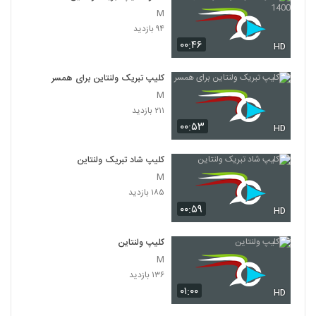
M
۹۴ بازدید
۰۰:۴۶
HD
کلیپ تبریک ولنتاین برای همسر
M
۲۱۱ بازدید
۰۰:۵۳
HD
کلیپ شاد تبریک ولنتاین
M
۱۸۵ بازدید
۰۰:۵۹
HD
کلیپ ولنتاین
M
۱۳۶ بازدید
۰۱:۰۰
HD