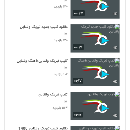
M
۱۳۰ بازدید
۰۰:۲۷
HD
دانلود کلیپ جدید تبریک ولنتاین
M
۱۳۰ بازدید
۰۰:۱۷
HD
کلیپ تبریک ولنتاین/آهنگ ولنتاین
M
۱۰۲ بازدید
۰۱:۱۷
HD
کلیپ تبریک ولنتاین
M
۱۵۳ بازدید
۰۱:۰۰
HD
دانلود کلیپ تبریک ولنتاین 1400