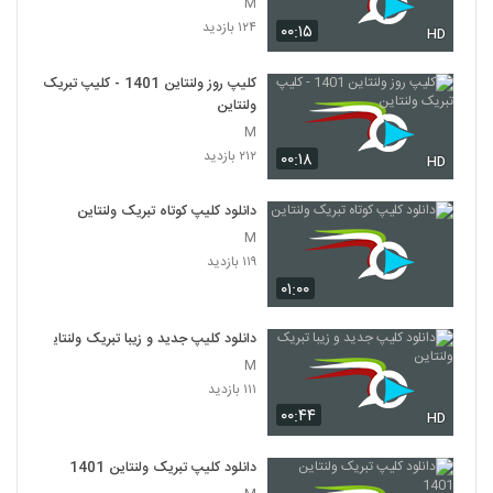
M
۱۲۴ بازدید
۰۰:۱۵
HD
کلیپ روز ولنتاین 1401 - کلیپ تبریک
ولنتاین
M
۲۱۲ بازدید
۰۰:۱۸
HD
دانلود کلیپ کوتاه تبریک ولنتاین
M
۱۱۹ بازدید
۰۱:۰۰
دانلود کلیپ جدید و زیبا تبریک ولنتاین
M
۱۱۱ بازدید
۰۰:۴۴
HD
دانلود کلیپ تبریک ولنتاین 1401