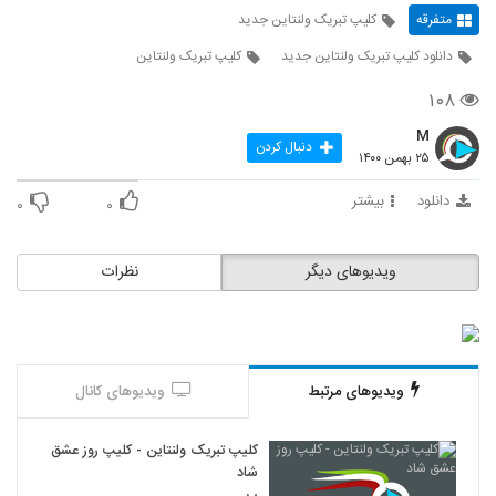
متفرقه
کلیپ تبریک ولنتاین جدید
دانلود کلیپ تبریک ولنتاین جدید
کلیپ تبریک ولنتاین
۱۰۸
M
دنبال کردن
۲۵ بهمن ۱۴۰۰
دانلود
بیشتر
۰
۰
ویدیوهای دیگر
نظرات
ویدیوهای مرتبط
ویدیوهای کانال
کلیپ تبریک ولنتاین - کلیپ روز عشق
شاد