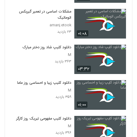
مشکلات اساسی در تعمیر گیربکس
اتوماتیک
amanj.etook
۲۳ بازدید
۰۱:۰۸
دانلود کلیپ شاد روز دختر مبارک
M
۳۶۳ بازدید
۰۳:۳۲
دانلود کلیپ زیبا و احساسی روز ماما
M
۳۵۹ بازدید
۰۱:۰۰
دانلود کلیپ مفهومی تبریک روز کارگر
M
۳۹۶ بازدید