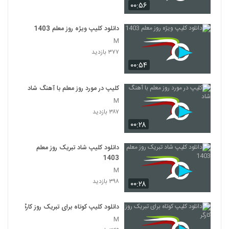
۰۰:۵۶
دانلود کلیپ ویژه روز معلم 1403
M
۳۷۷ بازدید
۰۰:۵۴
کلیپ در مورد روز معلم با آهنگ شاد
M
۳۸۷ بازدید
۰۰:۲۸
دانلود کلیپ شاد تبریک روز معلم
1403
M
۳۹۸ بازدید
۰۰:۲۸
دانلود کلیپ کوتاه برای تبریک روز کارگر
M