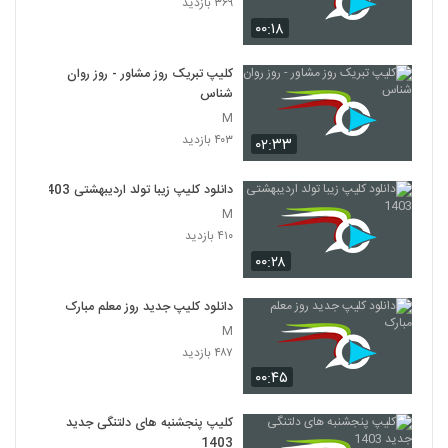
۳۶۹ بازدید
۰۰:۱۸
کلیپ تبریک روز مشاور - روز روان
شناس
M
۴۰۳ بازدید
۰۲:۳۳
دانلود کلیپ زیبا تولد اردیبهشتی 1403
M
۴۱۰ بازدید
۰۰:۲۸
دانلود کلیپ جدید روز معلم مبارک
M
۴۸۷ بازدید
۰۰:۴۵
کلیپ پنجشنبه های دلتنگی جدید
1403