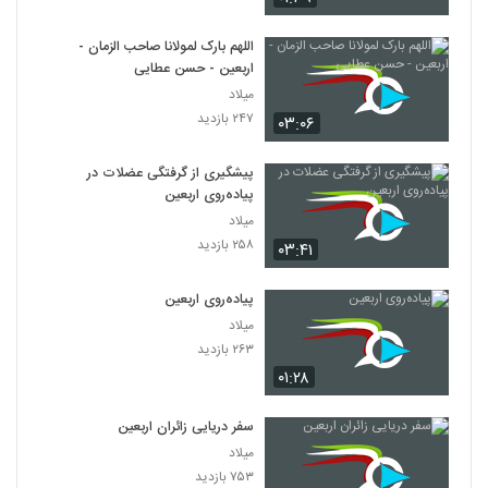
اللهم بارک لمولانا صاحب الزمان -
اربعین - حسن عطایی
میلاد
۲۴۷ بازدید
۰۳:۰۶
پیشگیری از گرفتگی عضلات در
پیاده‌روی اربعین
میلاد
۲۵۸ بازدید
۰۳:۴۱
پیاده‌روی اربعین
میلاد
۲۶۳ بازدید
۰۱:۲۸
سفر دریایی زائران اربعین
میلاد
۷۵۳ بازدید