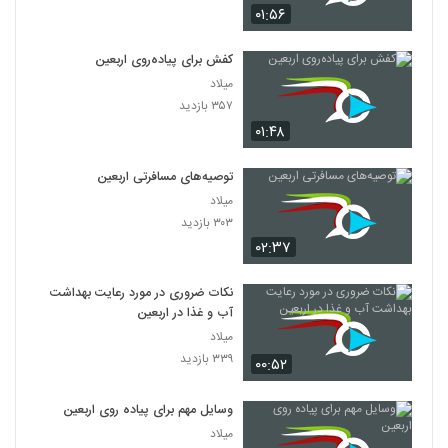
۰۱:۵۶
کفش برای پیاده‌روی اربعین
میلاد
۳۵۷ بازدید
۰۱:۴۸
توصیه‌های مسافرتی اربعین
میلاد
۳۰۳ بازدید
۰۲:۳۷
نکات ضروری در مورد رعایت بهداشت
آب‌ و غذا در اربعین
میلاد
۳۳۹ بازدید
۰۰:۵۲
وسایل مهم برای پیاده روی اربعین
میلاد