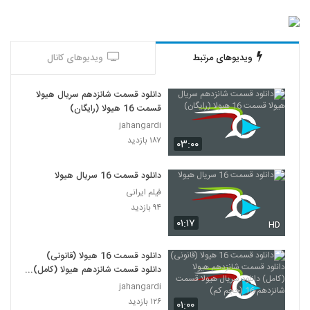
ویدیوهای مرتبط
ویدیوهای کانال
دانلود قسمت شانزدهم سریال هیولا
قسمت 16 هیولا (رایگان)
jahangardi
۱۸۷ بازدید
۰۳:۰۰
دانلود قسمت 16 سریال هیولا
فیلم ایرانی
۹۴ بازدید
۰۱:۱۷
HD
دانلود قسمت 16 هیولا (قانونی)
دانلود قسمت شانزدهم هیولا (کامل)
دانلود سریال هیولا قسمت شانزدهم
jahangardi
16 (حجم کم)
۱۲۶ بازدید
۰۱:۰۰