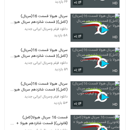
۶۶ بازدید
۰۱:۱۴
HD
سریال هیولا قسمت 16(سریال)
(کامل)| قسمت شانزدهم سریال هیولا
-برای گوشی
دانلود فیلم وسریال ایرانی جدید
۵۸ بازدید
۰۱:۱۴
HD
سریال هیولا قسمت 16(سریال)
(کامل)| قسمت شانزدهم سریال هیولا
با بهترین کیفیت ممکن
دانلود فیلم وسریال ایرانی جدید
۵۹ بازدید
۰۱:۱۴
HD
سریال هیولا قسمت 16(سریال)
(کامل)| قسمت شانزدهم سریال هیولا
با حجم کم و کیفیت خوب
دانلود فیلم وسریال ایرانی جدید
۵۳ بازدید
۰۱:۱۴
HD
قسمت 16 سریال هیولا(کامل)
(قانونی)| قسمت شانزدهم هیولا +
تمامی قسمت ها