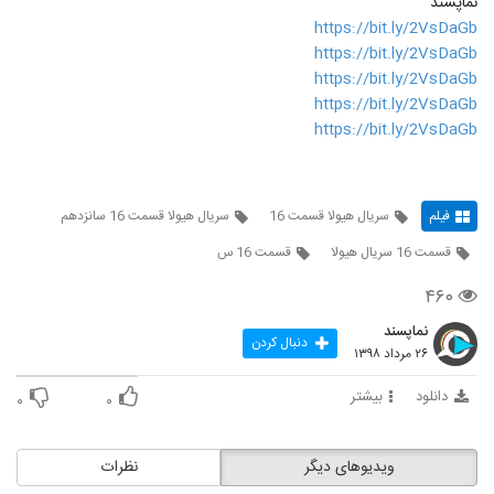
نماپسند
https://bit.ly/2VsDaGb
https://bit.ly/2VsDaGb
https://bit.ly/2VsDaGb
https://bit.ly/2VsDaGb
https://bit.ly/2VsDaGb
فیلم
سریال هیولا قسمت 16
سریال هیولا قسمت 16 سانزدهم
قسمت 16 سریال هیولا
قسمت 16 س
۴۶۰
نماپسند
دنبال کردن
۲۶ مرداد ۱۳۹۸
دانلود
بیشتر
۰
۰
ویدیوهای دیگر
نظرات