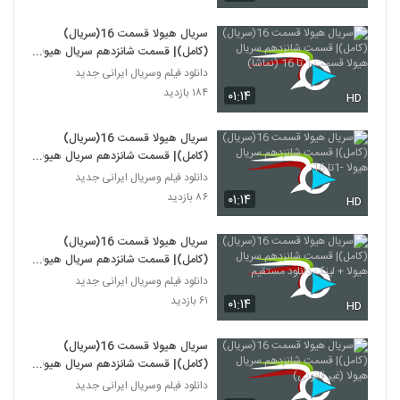
سریال هیولا قسمت 16(سریال)
(کامل)| قسمت شانزدهم سریال هیولا
قسمت 1 تا 16 (نماشا)
دانلود فیلم وسریال ایرانی جدید
۱۸۴ بازدید
۰۱:۱۴
HD
سریال هیولا قسمت 16(سریال)
(کامل)| قسمت شانزدهم سریال هیولا
-1تا 16
دانلود فیلم وسریال ایرانی جدید
۸۶ بازدید
۰۱:۱۴
HD
سریال هیولا قسمت 16(سریال)
(کامل)| قسمت شانزدهم سریال هیولا
+ لینک دانلود مستقیم
دانلود فیلم وسریال ایرانی جدید
۶۱ بازدید
۰۱:۱۴
HD
سریال هیولا قسمت 16(سریال)
(کامل)| قسمت شانزدهم سریال هیولا
(غیر قانونی)
دانلود فیلم وسریال ایرانی جدید