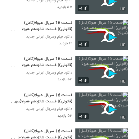
دانلود فیلم وسریال ایرانی جدید
۵۵ بازدید
۰۱:۱۴
HD
قسمت 16 سریال هیولا(کامل)
(قانونی)| قسمت شانزدهم هیولا
(هیولا)
دانلود فیلم وسریال ایرانی جدید
۶۹ بازدید
۰۱:۱۴
HD
قسمت 16 سریال هیولا(کامل)
(قانونی)| قسمت شانزدهم هیولا
(قانونی)
دانلود فیلم وسریال ایرانی جدید
۵۳ بازدید
۰۱:۱۴
HD
قسمت 16 سریال هیولا(کامل)
(قانونی)| قسمت شانزدهم هیولا(میهن
ویدئو)
دانلود فیلم وسریال ایرانی جدید
۵۳ بازدید
۰۱:۱۴
HD
قسمت 16 سریال هیولا(کامل)
(قانونی)| قسمت شانزدهم هیولا-با