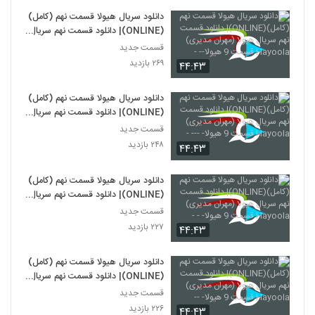
دانلود سریال هیولا قسمت نهم (کامل)
(ONLINE)| دانلود قسمت نهم سریال
هیولا (مهران مدیری) Hayoola
قسمت جدید
قسمت 9 هیولا-- -
۲۶۹ بازدید
۴۴:۴۳
دانلود سریال هیولا قسمت نهم (کامل)
(ONLINE)| دانلود قسمت نهم سریال
هیولا (مهران مدیری) Hayoola
قسمت جدید
قسمت 9 هیولا- --- -
۲۴۸ بازدید
۴۴:۴۳
دانلود سریال هیولا قسمت نهم (کامل)
(ONLINE)| دانلود قسمت نهم سریال
هیولا (مهران مدیری) Hayoola
قسمت جدید
قسمت 9 هیولا- - -
۲۲۷ بازدید
۴۴:۴۳
دانلود سریال هیولا قسمت نهم (کامل)
(ONLINE)| دانلود قسمت نهم سریال
هیولا (مهران مدیری) Hayoola
قسمت جدید
قسمت 9 هیولا- --
۲۲۶ بازدید
۴۴:۴۳