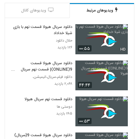
ویدیوهای مرتبط
ویدیوهای کانال
دانلود سریال هیولا قسمت نهم با بازی
شیلا خداداد
حلال دانلود
۱۲۶ بازدید
۰۰:۵۵
HD
دانلود سریال هیولا قسمت
9(ONLINE)| قسمت نهم سریال
هیولا
دانلود فیلم،سریال،انیمیشن،
۲,۰۶۸ بازدید
۴۴:۴۴
دانلود قسمت نهم سریال هیولا
دوستی ها
۲۸۵ بازدید
۰۰:۵۳
دانلود سریال هیولا قسمت 9(سریال)