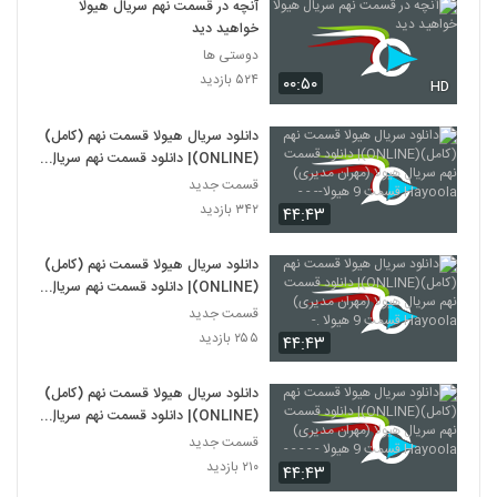
آنچه در قسمت نهم سریال هیولا
خواهید دید
دوستی ها
۵۲۴ بازدید
۰۰:۵۰
HD
دانلود سریال هیولا قسمت نهم (کامل)
(ONLINE)| دانلود قسمت نهم سریال
هیولا (مهران مدیری) Hayoola
قسمت جدید
قسمت 9 هیولا-- - -
۳۴۲ بازدید
۴۴:۴۳
دانلود سریال هیولا قسمت نهم (کامل)
(ONLINE)| دانلود قسمت نهم سریال
هیولا (مهران مدیری) Hayoola
قسمت جدید
قسمت 9 هیولا .-
۲۵۵ بازدید
۴۴:۴۳
دانلود سریال هیولا قسمت نهم (کامل)
(ONLINE)| دانلود قسمت نهم سریال
هیولا (مهران مدیری) Hayoola
قسمت جدید
قسمت 9 هیولا - - - - -
۲۱۰ بازدید
۴۴:۴۳