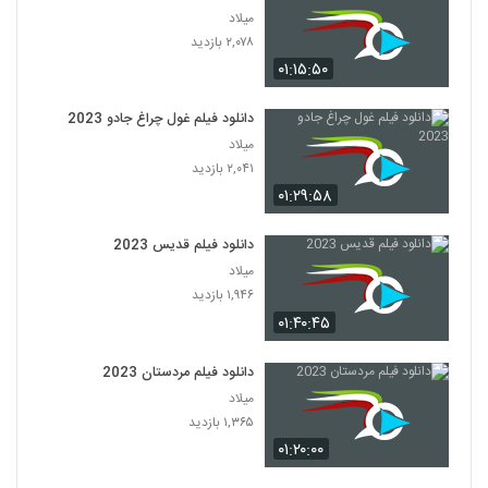
میلاد
۲,۰۷۸ بازدید
۰۱:۱۵:۵۰
دانلود فیلم غول چراغ جادو 2023
میلاد
۲,۰۴۱ بازدید
۰۱:۲۹:۵۸
دانلود فیلم قدیس 2023
میلاد
۱,۹۴۶ بازدید
۰۱:۴۰:۴۵
دانلود فیلم مردستان 2023
میلاد
۱,۳۶۵ بازدید
۰۱:۲۰:۰۰