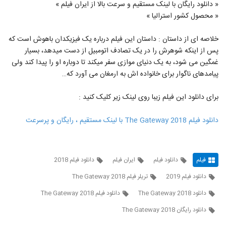
« دانلود رایگان با لینک مستقیم و سرعت بالا از ایران فیلم »
« محصول کشور استرالیا »
خلاصه ای از داستان : داستان این فیلم درباره یک فیزیکدان باهوش است که
پس از اینکه شوهرش را در یک تصادف اتومبیل از دست میدهد، بسیار
غمگین می شود، به یک دنیای موازی سفر میکند تا دوباره او را پیدا کند ولی
پیامدهای ناگوار برای خانواده اش به ارمغان می آورد که…
برای دانلود این فیلم زیبا روی لینک زیر کلیک کنید :
دانلود فیلم The Gateway 2018 با لینک مستقیم ، رایگان و پرسرعت
فیلم
دانلود فیلم
ایران فیلم
دانلود فیلم 2018
دانلود فیلم 2019
تریلر فیلم The Gateway 2018
دانلود The Gateway 2018
دانلود فیلم The Gateway 2018
دانلود رایگان The Gateway 2018