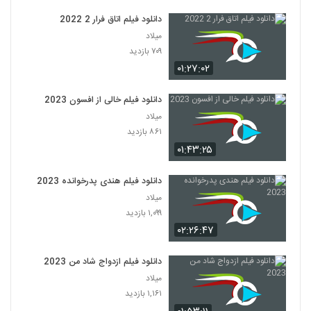
دانلود فیلم اتاق فرار 2 2022
میلاد
۷۰۹ بازدید
۰۱:۲۷:۰۲
دانلود فیلم خالی از افسون 2023
میلاد
۸۶۱ بازدید
۰۱:۴۳:۲۵
دانلود فیلم هندی پدرخوانده 2023
میلاد
۱,۰۹۹ بازدید
۰۲:۲۶:۴۷
دانلود فیلم ازدواج شاد من 2023
میلاد
۱,۱۶۱ بازدید