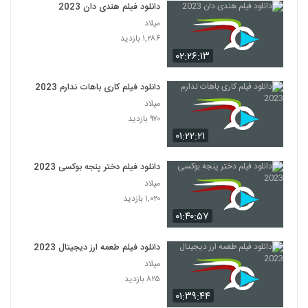
دانلود فیلم هندی دان 2023
میلاد
۱,۲۸۶ بازدید
۰۲:۲۶:۱۳
دانلود فیلم کاری باهات ندارم 2023
میلاد
۹۷۰ بازدید
۰۱:۲۲:۲۱
دانلود فیلم دختر پنجه بوکسی 2023
میلاد
۱,۰۲۰ بازدید
۰۱:۴۰:۵۷
دانلود فیلم طعمه ارز دیجیتال 2023
میلاد
۸۲۵ بازدید
۰۱:۳۹:۴۴