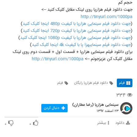
حجم کم
جهت دانلود فیلم هزارپا روی لینک مقابل کلیک کنید -->
http://tinyurl.com/1000pa
(
جهت دانلود فیلم سینمایی هزارپا با کیفیت 480p اینجا کلیک کنید
)
(
جهت دانلود فیلم سینمایی هزارپا با کیفیت 720p اینجا کلیک کنید
)
(
جهت دانلود فیلم سینمایی هزارپا با کیفیت 1080p اینجا کلیک کنید
)
(
جهت دانلود فیلم سینماییهزا پا با کیفیت 4k اینجا کلیک کنید
)
برای دانلود فیلم سینمایی هزارپا + قسمت اول + قسمت دوم روی لینک
مقابل کلیک کن عزیزجونم -->
http://tinyurl.com/1000pa
فیلم
دانلود فیلم هزارپا رایگان
فیلم
۳۳۴
سینمایی هزارپا (رضا عطاران)
دنبال کردن
۲۳ اسفند ۱۳۹۷
دانلود
بیشتر
۰
۰