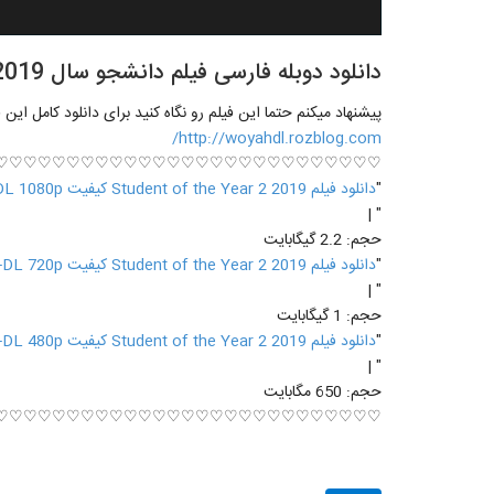
دانلود دوبله فارسی فیلم دانشجو سال Student of the Year 2 2019
پیشنهاد میکنم حتما این فیلم رو نگاه کنید برای دانلود کامل این 
http://woyahdl.rozblog.com/
♡♡♡♡♡♡♡♡♡♡♡♡♡♡♡♡♡♡♡♡♡♡♡♡♡♡♡
"
دانلود فیلم Student of the Year 2 2019 کیفیت WEB-DL 1080p
" |
حجم: 2.2 گیگابایت
"
دانلود فیلم Student of the Year 2 2019 کیفیت WEB-DL 720p
" |
حجم: 1 گیگابایت
"
دانلود فیلم Student of the Year 2 2019 کیفیت WEB-DL 480p
" |
حجم: 650 مگابایت
♡♡♡♡♡♡♡♡♡♡♡♡♡♡♡♡♡♡♡♡♡♡♡♡♡♡♡