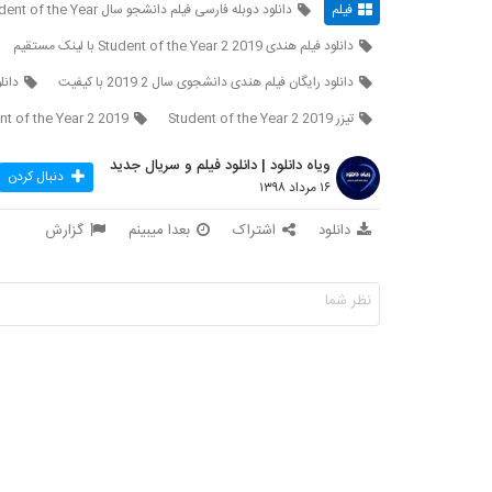
فیلم
دانلود دوبله فارسی فیلم دانشجو سال Student of the Year
دانلود فیلم هندی Student of the Year 2 2019 با لینک مستقیم
دانلود رایگان فیلم هندی دانشجوی سال 2 2019 با کیفیت
دانلود فیلم 2 2019
تیزر Student of the Year 2 2019
nt of the Year 2 2019
ویاه دانلود | دانلود فیلم و سریال جدید
دنبال کردن
۱۶ مرداد ۱۳۹۸
دانلود
اشتراک
بعدا میبینم
گزارش