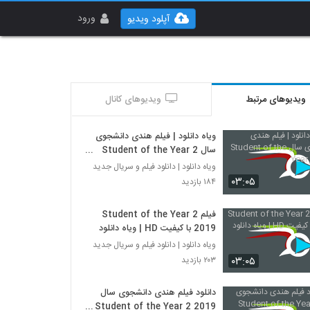
ورود
آپلود ویدیو
ویدیوهای مرتبط
ویدیوهای کانال
ویاه دانلود | فیلم هندی دانشجوی
سال Student of the Year 2
2019
ویاه دانلود | دانلود فیلم و سریال جدید
۰۳:۰۵
۱۸۴ بازدید
فیلم Student of the Year 2
2019 با کیفیت HD | ویاه دانلود
ویاه دانلود | دانلود فیلم و سریال جدید
۰۳:۰۵
۲۰۳ بازدید
دانلود فیلم هندی دانشجوی سال
Student of the Year 2 2019 با