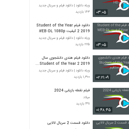
کیفیت HD
ویاه دانلود | دانلود فیلم و سریال جدید
۰۳:۰۵
۱۶۳ بازدید
دانلود فیلم Student of the Year
2 2019 کیفیت WEB-DL 1080p
ویاه دانلود | دانلود فیلم و سریال جدید
۰۳:۰۵
۲۲۵ بازدید
دانلود فیلم هندی دانشجوی سال
Student of the Year 2 2019 با
لینک مستقیم
ویاه دانلود | دانلود فیلم و سریال جدید
۰۲:۲۱:۰۹
۱,۳۰۰ بازدید
فیلم نقطه بازیابی 2024
میلاد
۴۹۱ بازدید
۰۱:۴۸:۴۵
دانلود قسمت 2 سریال لالایی