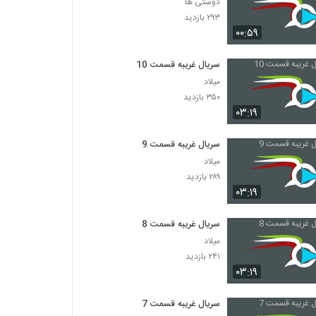
دوستی ها
۲۹۳ بازدید
۰۰:۵۹
سریال غریبه قسمت 10
میلاد
۳۵۰ بازدید
۰۳:۱۹
سریال غریبه قسمت 9
میلاد
۲۸۹ بازدید
۰۳:۱۹
سریال غریبه قسمت 8
میلاد
۲۴۱ بازدید
۰۳:۱۹
سریال غریبه قسمت 7