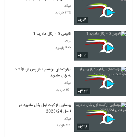
میلاد
۳۲۵ بازدید
۰۱:۰۴
آلاوس 0 - رئال مادرید 1
میلاد
۴۲۷ بازدید
۰۴:۰۱
مهارت‌های براهیم دیاز پس از بازگشت
به رئال مادرید
میلاد
۱۵۲ بازدید
۰۳:۲۴
رونمایی از کیت اول رئال مادرید در
فصل 2023/24
میلاد
۱۶۴ بازدید
۰۱:۳۸