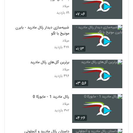
میلاد
۸۹ بازدید
۰۷:۰۶
شبیه‌سازی دیدار رئال مادرید - بایرن
مونیخ با لگو
میلاد
۴۲۸ بازدید
۰۱:۱۳
برترین گل‌های رئال مادرید
میلاد
۴۹۶ بازدید
۰۳:۵۶
رئال مادرید 1 - مایورکا 0
میلاد
۳۰۲ بازدید
۰۴:۲۶
داستان رئال مادرید و آنچلوتی