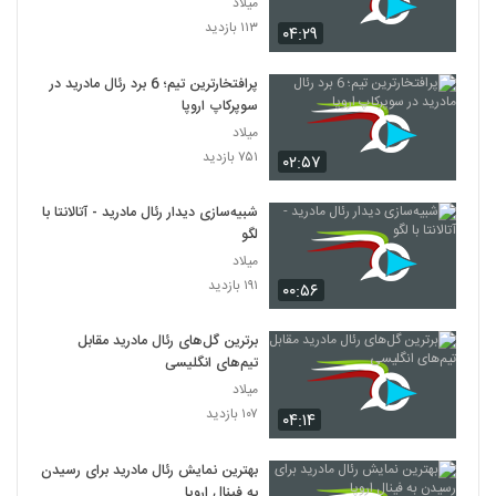
میلاد
۱۱۳ بازدید
۰۴:۲۹
پرافتخارترین تیم؛ 6 برد رئال مادرید در
سوپرکاپ اروپا
میلاد
۷۵۱ بازدید
۰۲:۵۷
شبیه‌سازی دیدار رئال مادرید - آتالانتا با
لگو
میلاد
۱۹۱ بازدید
۰۰:۵۶
برترین گل‌های رئال مادرید مقابل
تیم‌های انگلیسی
میلاد
۱۰۷ بازدید
۰۴:۱۴
بهترین نمایش رئال مادرید برای رسیدن
به فینال اروپا