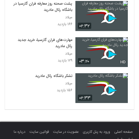
پشت صحنه روز معارفه فران گارسیا در
باشگاه رئال مادرید
میلاد
۱۶۶ بازدید
۰۲:۳۲
مهارت‌های فران گارسیا، خرید جدید
رئال مادرید
میلاد
۱۲۹ بازدید
۰۳:۲۰
HD
تشکر باشگاه رئال مادرید
میلاد
۱۵۶ بازدید
۰۲:۳۳
صفحه اصلی
ورود به پنل کاربری
عضویت در سایت
قوانین سایت
درباره ما