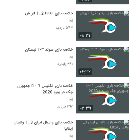
خلاصه بازی ایتالیا 2_1 اتريش
M
۵۴۳ بازدید
۰۸:۳۱
خلاصه بازی سوئد ۳-۲ لهستان
M
۳۸۱ بازدید
۰۶:۳۲
خلاصه بازی انگلیس 1 - 0 جمهوری
چک در یورو 2020
M
۳۹۷ بازدید
۰۳:۳۹
خلاصه بازی والیبال ایران 3_1 والیبال
ایتالیا
M