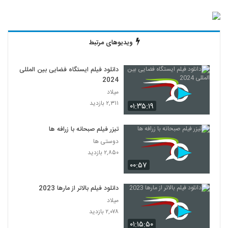
ویدیوهای مرتبط
دانلود فیلم ایستگاه فضایی بین المللی
2024
میلاد
۲,۳۱۱ بازدید
۰۱:۳۵:۱۹
تیزر فیلم صبحانه با زرافه ها
دوستی ها
۲,۸۵۰ بازدید
۰۰:۵۷
دانلود فیلم بالاتر از مارها 2023
میلاد
۲,۰۷۸ بازدید
۰۱:۱۵:۵۰