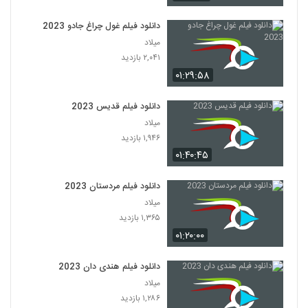
دانلود فیلم غول چراغ جادو 2023
میلاد
۲,۰۴۱ بازدید
۰۱:۲۹:۵۸
دانلود فیلم قدیس 2023
میلاد
۱,۹۴۶ بازدید
۰۱:۴۰:۴۵
دانلود فیلم مردستان 2023
میلاد
۱,۳۶۵ بازدید
۰۱:۲۰:۰۰
دانلود فیلم هندی دان 2023
میلاد
۱,۲۸۶ بازدید