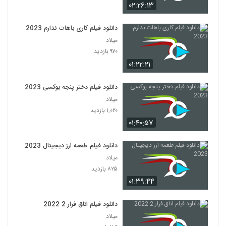
۰۲:۲۶:۱۳
دانلود فیلم کاری باهات ندارم 2023
میلاد
۹۷۰ بازدید
۰۱:۲۲:۲۱
دانلود فیلم دختر پنجه بوکسی 2023
میلاد
۱,۰۲۰ بازدید
۰۱:۴۰:۵۷
دانلود فیلم طعمه ارز دیجیتال 2023
میلاد
۸۲۵ بازدید
۰۱:۳۹:۴۴
دانلود فیلم اتاق فرار 2 2022
میلاد