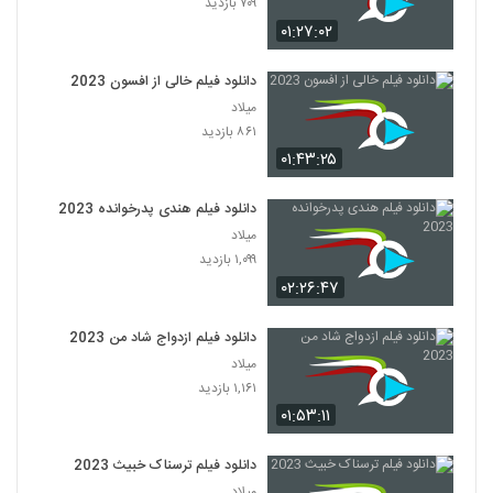
۷۰۹ بازدید
۰۱:۲۷:۰۲
دانلود فیلم خالی از افسون 2023
میلاد
۸۶۱ بازدید
۰۱:۴۳:۲۵
دانلود فیلم هندی پدرخوانده 2023
میلاد
۱,۰۹۹ بازدید
۰۲:۲۶:۴۷
دانلود فیلم ازدواج شاد من 2023
میلاد
۱,۱۶۱ بازدید
۰۱:۵۳:۱۱
دانلود فیلم ترسناک خبیث 2023
میلاد