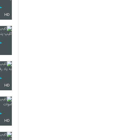
HD
HD
HD