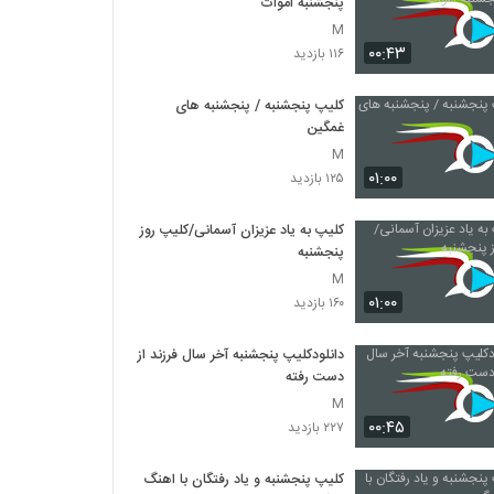
پنجشنبه اموات
M
۰۰:۴۳
۱۱۶ بازدید
کلیپ پنجشنبه / پنجشنبه های
غمگین
M
۰۱:۰۰
۱۲۵ بازدید
کلیپ به یاد عزیزان آسمانی/کلیپ روز
پنجشنبه
M
۰۱:۰۰
۱۶۰ بازدید
دانلودکلیپ پنجشنبه آخر سال فرزند از
دست رفته
M
۰۰:۴۵
۲۲۷ بازدید
کلیپ پنجشنبه و یاد رفتگان با اهنگ