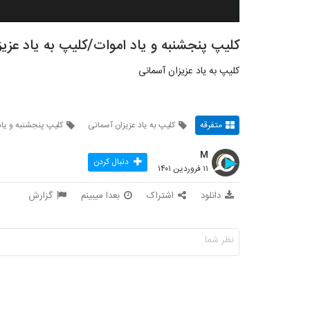
کلیپ پنجشنبه و یاد اموات/کلیپ به یاد عزی
کلیپ به یاد عزیزان آسمانی
متفرقه
کلیپ به یاد عزیزان آسمانی
کلیپ پنجشنبه و یاد
M
دنبال کردن
۱۱ فروردین ۱۴۰۱
دانلود
اشتراک
بعدا میبینم
گزارش