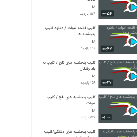
M
۰۰:۵۴
۱۵۴ بازدید
کلیپ فاتحه اموات / دانلود کلیپ
پنجشنبه ها
M
۰۰:۴۷
۱۴۶ بازدید
کلیپ پنجشنبه های تلخ / کلیپ به
یاد رفتگان
M
۰۰:۳۰
۱۵۹ بازدید
کلیپ پنجشنبه های تلخ / کلیپ
اموات
M
۰۱:۰۰
۱۵۷ بازدید
کلیپ پنجشنبه های دلتنگی/کلیپ