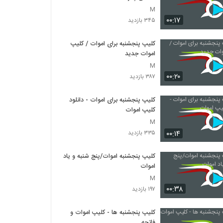
M
۰۰:۱۷
۳۴۵ بازدید
کلیپ پنجشنبه برای اموات / کلیپ
اموات جدید
M
۰۰:۲۰
۳۸۷ بازدید
کلیپ پنجشنبه برای اموات - دانلود
کلیپ اموات
M
۰۰:۱۴
۳۳۵ بازدید
کلیپ پنجشنبه اموات/پنج شنبه و یاد
اموات
M
۰۰:۳۸
۱۹۷ بازدید
کلیپ پنجشنبه ها - کلیپ اموات و
فاتحه