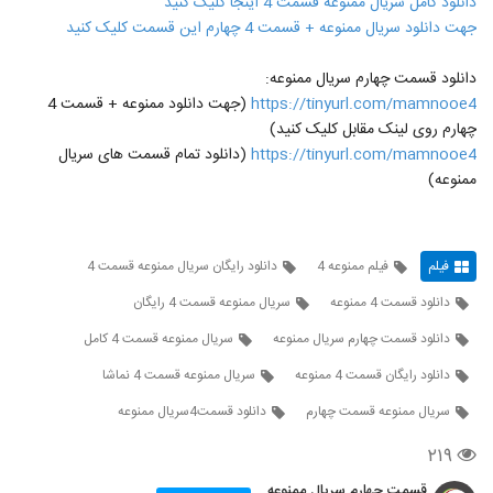
دانلود کامل سریال ممنوعه قسمت 4 اینجا کلیک کنید
جهت دانلود سریال ممنوعه + قسمت 4 چهارم این قسمت کلیک کنید
دانلود قسمت چهارم سریال ممنوعه:
https://tinyurl.com/mamnooe4
(جهت دانلود ممنوعه + قسمت 4
چهارم روی لینک مقابل کلیک کنید)
https://tinyurl.com/mamnooe4
(دانلود تمام قسمت های سریال
ممنوعه)
فیلم
فیلم ممنوعه 4
دانلود رایگان سریال ممنوعه قسمت 4
دانلود قسمت 4 ممنوعه
سریال ممنوعه قسمت 4 رایگان
دانلود قسمت چهارم سریال ممنوعه
سریال ممنوعه قسمت 4 کامل
دانلود رایگان قسمت 4 ممنوعه
سریال ممنوعه قسمت 4 نماشا
سریال ممنوعه قسمت چهارم
دانلود قسمت4سریال ممنوعه
۲۱۹
قسمت چهارم سریال ممنوعه