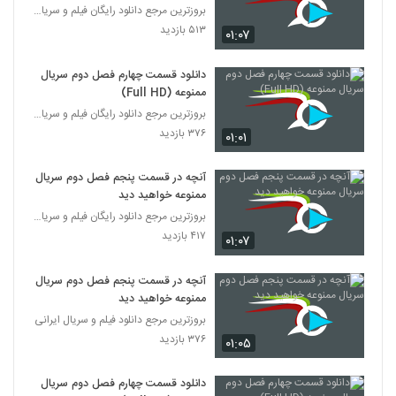
بروزترین مرجع دانلود رایگان فیلم و سریال ایرانی
۵۱۳ بازدید
۰۱:۰۷
دانلود قسمت چهارم فصل دوم سریال
ممنوعه (Full HD)
بروزترین مرجع دانلود رایگان فیلم و سریال ایرانی
۳۷۶ بازدید
۰۱:۰۱
آنچه در قسمت پنجم فصل دوم سریال
ممنوعه خواهید دید
بروزترین مرجع دانلود رایگان فیلم و سریال ایرانی
۴۱۷ بازدید
۰۱:۰۷
آنچه در قسمت پنجم فصل دوم سریال
ممنوعه خواهید دید
بروزترین مرجع دانلود فیلم و سریال ایرانی
۳۷۶ بازدید
۰۱:۰۵
دانلود قسمت چهارم فصل دوم سریال