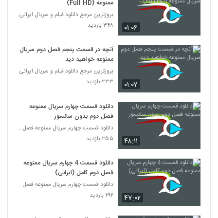
ممنوعه (Full HD)
بروزترین مرجع دانلود فیلم و سریال ایرانی
۳۴۸ بازدید
۰۱:۰۶
آنچه در قسمت پنجم فصل دوم سریال
ممنوعه خواهید دید
بروزترین مرجع دانلود فیلم و سریال ایرانی
۳۳۳ بازدید
۰۱:۰۷
دانلود قسمت چهارم سریال ممنوعه
فصل دوم بدون سانسور
دانلود قسمت چهارم سریال ممنوعه فصل دوم (قسمت 17)
۳۵۵ بازدید
۴۸:۱۱
دانلود قسمت 4 چهارم سریال ممنوعه
فصل دوم کامل (ایرانی)
دانلود قسمت چهارم سریال ممنوعه فصل دوم (قسمت 17)
۲۹۲ بازدید
۴۷:۰۲