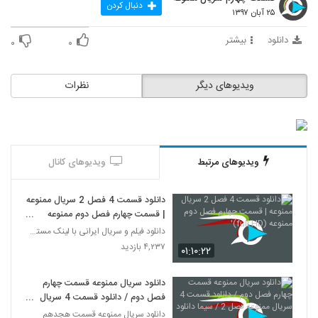
دنبال کردن
۲۵ آبان ۱۳۹۷
دانلود
بیشتر
۰
۰
ویدیوهای دیگر
نظرات
ویدیوهای مرتبط
ویدیوهای کانال
دانلود قسمت 4 فصل 2 سریال ممنوعه
| قسمت چهارم فصل دوم ممنوعه
(full HD)'
دانلود فیلم و سریال ایرانی با لینک مستقیم
۴,۲۳۷ بازدید
۰۱:۱۰:۲۲
دانلود سریال ممنوعه قسمت چهارم
فصل دوم / دانلود قسمت 4 سریال
ممنوعه فصل 2 / سیما دانلود
دانلود سریال ممنوعه قسمت هجدهم