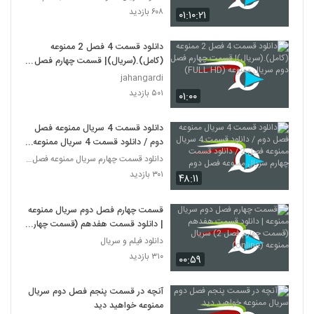
۶۰۸ بازدید
۰۱:۱۰:۲۱
دانلود قسمت 4 فصل 2 ممنوعه
(کامل).(سریال)| قسمت چهارم فصل
دوم سریال ممنوعه (FULL HD)
jahangardi
۵۰۱ بازدید
۰۱:۰۰
دانلود قسمت 4 سریال ممنوعه فصل
دوم / دانلود قسمت 4 سریال ممنوعه
فصل 2 / دانلود قسمت چهارم سریال
دانلود قسمت چهارم سریال ممنوعه فصل دوم (قسمت 17)
ممنوعه فصل دوم
۳۰۱ بازدید
۴۸:۱۱
قسمت چهارم فصل دوم سریال ممنوعه
| دانلود قسمت هفدهم (قسمت چهارم
فصل 2) سریال ممنوعه (online)
دانلود فیلم و سریال
۳۱۰ بازدید
۰۰:۵۹
آنچه در قسمت پنجم فصل دوم سریال
ممنوعه خواهید دید