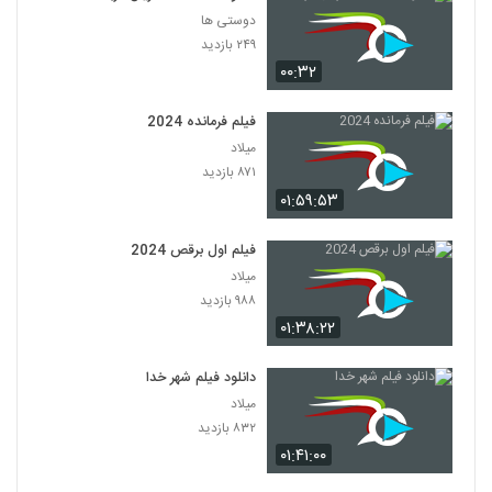
دوستی ها
۲۴۹ بازدید
۰۰:۳۲
فیلم فرمانده 2024
میلاد
۸۷۱ بازدید
۰۱:۵۹:۵۳
فیلم اول برقص 2024
میلاد
۹۸۸ بازدید
۰۱:۳۸:۲۲
دانلود فیلم شهر خدا
میلاد
۸۳۲ بازدید
۰۱:۴۱:۰۰