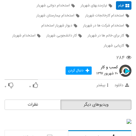
فیلم
نیازمندیهای شهریار
استخدام دولتی شهریار
استخدام کارخانجات شهریار
استخدام بیمارستان شهریار
استخدام شرکت ها در شهریار
دیوار شهریار استخدام
کار برای خانم ها در شهریار
کار دانشجویی شهریار
استخدام شهریار
کاریابی شهریار
۲۸۴
کسب و کار
دنبال کردن
۲۰ شهریور ۱۳۹۷
دانلود
بیشتر
۰
۰
ویدیوهای دیگر
نظرات