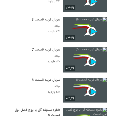
۲۸۹ بازدید
۰۳:۱۹
سریال غریبه قسمت 8
میلاد
۲۴۱ بازدید
۰۳:۱۹
سریال غریبه قسمت 7
میلاد
۲۳۰ بازدید
۰۳:۱۹
سریال غریبه قسمت 6
میلاد
۲۸۰ بازدید
۰۳:۱۹
دانلود مسابقه گل یا پوچ فصل اول
قسمت 5