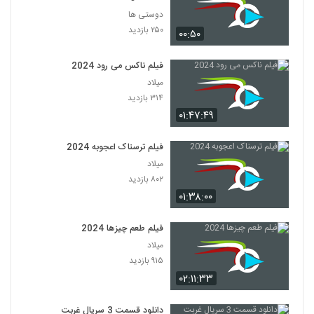
دوستی ها
۲۵۰ بازدید
۰۰:۵۰
فیلم ناکس می رود 2024
میلاد
۳۱۴ بازدید
۰۱:۴۷:۴۹
فیلم ترسناک اعجوبه 2024
میلاد
۸۰۲ بازدید
۰۱:۳۸:۰۰
فیلم طعم چیزها 2024
میلاد
۹۱۵ بازدید
۰۲:۱۱:۳۳
دانلود قسمت 3 سریال غربت