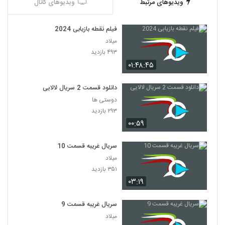
ویدیوهای مرتبط
ویدیوهای کانال
فیلم نقطه بازیابی 2024
میلاد
۴۹۳ بازدید
۰۱:۴۸:۴۵
دانلود قسمت 2 سریال لالایی
دوستی ها
۲۹۳ بازدید
۰۰:۵۹
سریال غریبه قسمت 10
میلاد
۳۵۱ بازدید
۰۳:۱۹
سریال غریبه قسمت 9
میلاد