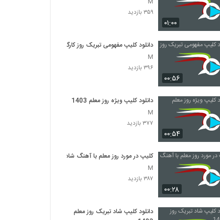
M
۳۵۹ بازدید
۰۱:۰۰
دانلود کلیپ مفهومی تبریک روز کارگر
M
۳۹۶ بازدید
۰۰:۵۶
دانلود کلیپ ویژه روز معلم 1403
M
۳۷۷ بازدید
۰۰:۵۴
کلیپ در مورد روز معلم با آهنگ شاد
M
۳۸۷ بازدید
۰۰:۲۸
دانلود کلیپ شاد تبریک روز معلم