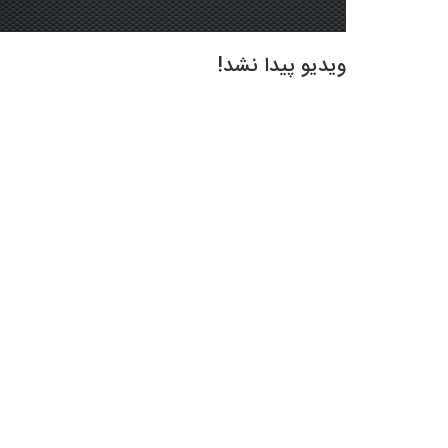
ویدیو پیدا نشد!