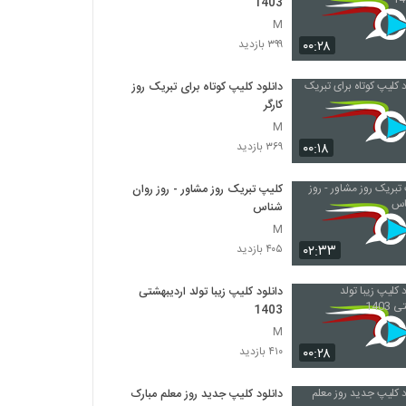
1403
M
۰۰:۲۸
۳۹۹ بازدید
دانلود کلیپ کوتاه برای تبریک روز
کارگر
M
۰۰:۱۸
۳۶۹ بازدید
کلیپ تبریک روز مشاور - روز روان
شناس
M
۰۲:۳۳
۴۰۵ بازدید
دانلود کلیپ زیبا تولد اردیبهشتی
1403
M
۰۰:۲۸
۴۱۰ بازدید
دانلود کلیپ جدید روز معلم مبارک