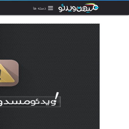
دسته ها