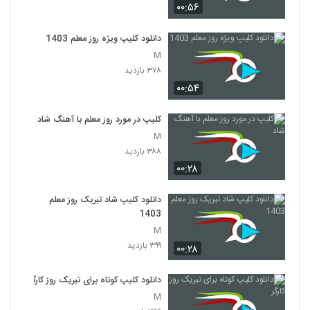
۰۰:۵۶
دانلود کلیپ ویژه روز معلم 1403
M
۳۷۸ بازدید
۰۰:۵۴
کلیپ در مورد روز معلم با آهنگ شاد
M
۳۸۸ بازدید
۰۰:۲۸
دانلود کلیپ شاد تبریک روز معلم
1403
M
۳۹۹ بازدید
۰۰:۲۸
دانلود کلیپ کوتاه برای تبریک روز کارگر
M