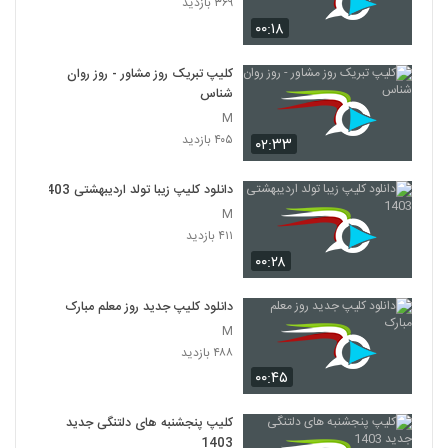
۳۶۹ بازدید
۰۰:۱۸
کلیپ تبریک روز مشاور - روز روان
شناس
M
۴۰۵ بازدید
۰۲:۳۳
دانلود کلیپ زیبا تولد اردیبهشتی 1403
M
۴۱۱ بازدید
۰۰:۲۸
دانلود کلیپ جدید روز معلم مبارک
M
۴۸۸ بازدید
۰۰:۴۵
کلیپ پنجشنبه های دلتنگی جدید
1403