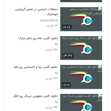
مشکلات اساسی در تعمیر گیربکس
اتوماتیک
amanj.etook
۲۴ بازدید
۰۱:۰۸
دانلود کلیپ شاد روز دختر مبارک
M
۳۶۸ بازدید
۰۳:۳۲
دانلود کلیپ زیبا و احساسی روز ماما
M
۳۶۰ بازدید
۰۱:۰۰
دانلود کلیپ مفهومی تبریک روز کارگر
M
۳۹۷ بازدید