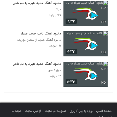
دانلود آهنگ حمید هیراد به نام ناجی
میلاد
۱۶۱ بازدید
۰۱:۳۳
HD
دانلود آهنگ ناجی حمید هیراد
دانلود آهنگ جدید از سلطان موزیک
۱۹۱ بازدید
۰۱:۳۳
HD
دانلود آهنگ حمید هیراد به نام ناجی
موزیک من
۱۲ بازدید
۰۱:۳۳
HD
صفحه اصلی
ورود به پنل کاربری
عضویت در سایت
قوانین سایت
درباره ما