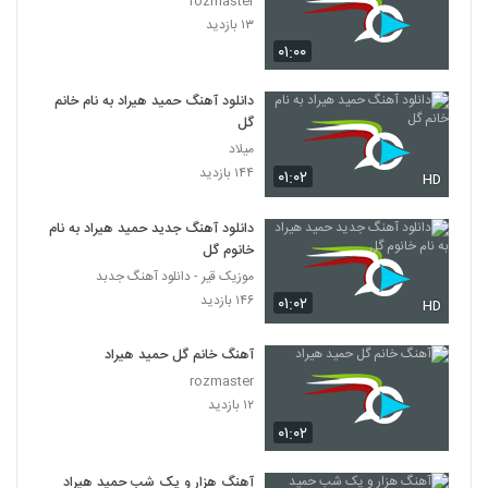
rozmaster
۱۳ بازدید
۰۱:۰۰
دانلود آهنگ حمید هیراد به نام خانم
گل
میلاد
۱۴۴ بازدید
۰۱:۰۲
HD
دانلود آهنگ جدید حمید هیراد به نام
خانوم گل
موزیک قیر - دانلود آهنگ جدبد
۱۴۶ بازدید
۰۱:۰۲
HD
آهنگ خانم گل حمید هیراد
rozmaster
۱۲ بازدید
۰۱:۰۲
آهنگ هزار و یک شب حمید هیراد