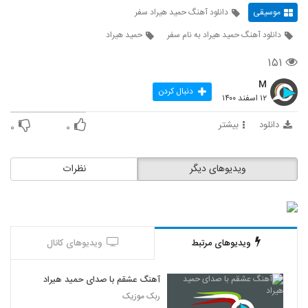
موسیقی
دانلود آهنگ حمید هیراد سفر
دانلود آهنگ حمید هیراد به نام سفر
حمید هیراد
۱۵۱
M
دنبال کردن
۱۲ اسفند ۱۴۰۰
دانلود
بیشتر
۰
۰
ویدیوهای دیگر
نظرات
ویدیوهای مرتبط
ویدیوهای کانال
آهنگ عشقم با صدای حمید هیراد
ربک موزیک