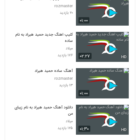
rozmaster
۲۰ بازدید
۰۱:۰۰
کلیپ اهنگ جدید حمید هیراد به نام
ساده
میلاد
۱۷۶ بازدید
۰۲:۲۷
HD
آهنگ ساده حمید هیراد
rozmaster
۱۳ بازدید
۰۱:۰۰
دانلود آهنگ حمید هیراد به نام زیبای
من
میلاد
۱۲۵ بازدید
۰۱:۳۰
HD