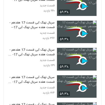
قسمت هفده سریال نهنگ آبی 17-
قسمت جدید
۹۴۰ بازدید
۵۹:۳۸
سریال نهنگ آبی قسمت 17 هفدهم -
قسمت هفده سریال نهنگ آبی 17--
قسمت جدید
۳۶۶ بازدید
۵۹:۳۸
سریال نهنگ آبی قسمت 17 هفدهم -
قسمت هفده سریال نهنگ آبی 17- --
-
قسمت جدید
۲۶۹ بازدید
۵۹:۳۸
سریال نهنگ آبی قسمت 17 هفدهم -
قسمت هفده سریال نهنگ آبی 17- -
--
قسمت جدید
۲۸۴ بازدید
۵۹:۳۸
سریال نهنگ آبی قسمت 17 هفدهم -