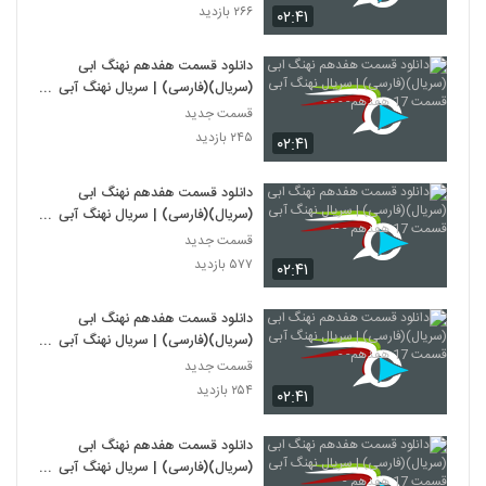
۲۶۶ بازدید
۰۲:۴۱
دانلود قسمت هفدهم نهنگ ابی
(سریال)(فارسی) | سریال نهنگ آبی
قسمت 17 هفدهم- - - -
قسمت جدید
۲۴۵ بازدید
۰۲:۴۱
دانلود قسمت هفدهم نهنگ ابی
(سریال)(فارسی) | سریال نهنگ آبی
قسمت 17 هفدهم - --
قسمت جدید
۵۷۷ بازدید
۰۲:۴۱
دانلود قسمت هفدهم نهنگ ابی
(سریال)(فارسی) | سریال نهنگ آبی
قسمت 17 هفدهم- -
قسمت جدید
۲۵۴ بازدید
۰۲:۴۱
دانلود قسمت هفدهم نهنگ ابی
(سریال)(فارسی) | سریال نهنگ آبی