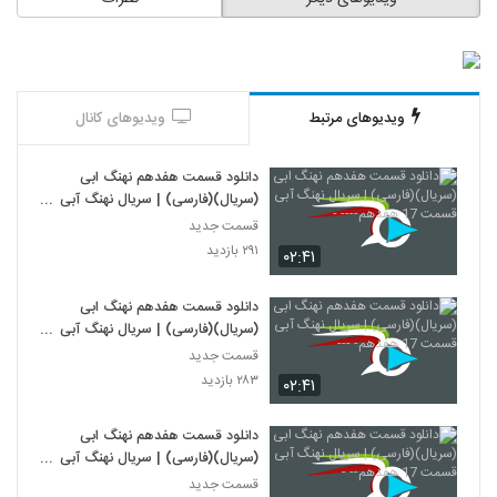
ویدیوهای مرتبط
ویدیوهای کانال
دانلود قسمت هفدهم نهنگ ابی
(سریال)(فارسی) | سریال نهنگ آبی
قسمت 17 هفدهم---- -
قسمت جدید
۲۹۱ بازدید
۰۲:۴۱
دانلود قسمت هفدهم نهنگ ابی
(سریال)(فارسی) | سریال نهنگ آبی
قسمت 17 هفدهم- ---
قسمت جدید
۲۸۳ بازدید
۰۲:۴۱
دانلود قسمت هفدهم نهنگ ابی
(سریال)(فارسی) | سریال نهنگ آبی
قسمت 17 هفدهم-- -
قسمت جدید