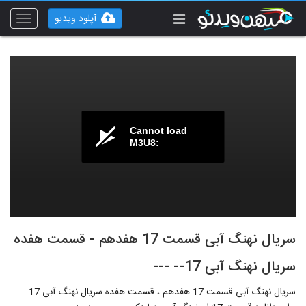
آپلود ویدیو
Toggle
vigation
Cannot load
M3U8:
سریال نهنگ آبی قسمت 17 هفدهم - قسمت هفده
سریال نهنگ آبی 17-- ---
سریال نهنگ آبی قسمت 17 هفدهم ، قسمت هفده سریال نهنگ آبی 17