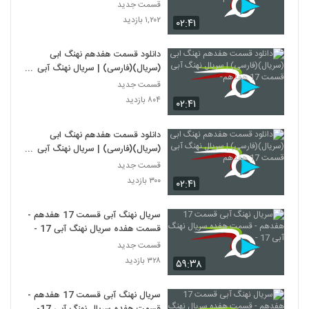
قسمت 17 هفدهم -
قسمت جدید
۱,۲۰۲ بازدید
۰۲:۴۱
دانلود قسمت هفدهم نهنگ ابی
(سریال)(فارسی) | سریال نهنگ آبی
قسمت 17 هفدهم-
قسمت جدید
۸۰۴ بازدید
۰۲:۴۱
دانلود قسمت هفدهم نهنگ ابی
(سریال)(فارسی) | سریال نهنگ آبی
قسمت 17 هفدهم
قسمت جدید
۳۰۰ بازدید
۰۲:۴۱
سریال نهنگ آبی قسمت 17 هفدهم -
قسمت هفده سریال نهنگ آبی 17 -
قسمت جدید
۳۲۸ بازدید
۵۹:۳۸
سریال نهنگ آبی قسمت 17 هفدهم -