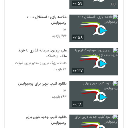
۰۰:۵۹
HD
خلاصه بازی ؛ استقلال ۰ - ۰
پرسپولیس
M
۴۶۶ بازدید
۰۲:۵۸
علی پروین: سرمایه گذاری با خرید
ملک از داماک
داماک، بزرگ ترین و معتبر ترین شرکت ساختمانی جهان
۲۴ بازدید
۰۰:۳۷
دانلود کلیپ دربی برای پرسپولیس
M
۲۶۳ بازدید
۰۰:۲۸
دانلود کلیپ جدید دربی برای
پرسپولیس