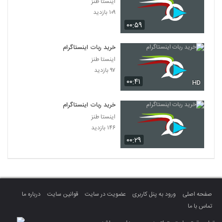
اینستا طنز
۱۰۹ بازدید
۰۰:۵۹
خرید ربات اینستاگرام
اینستا طنز
۹۷ بازدید
۰۰:۴۱
HD
خرید ربات اینستاگرام
اینستا طنز
۱۴۶ بازدید
۰۰:۲۹
صفحه اصلی
ورود به پنل کاربری
عضویت در سایت
قوانین سایت
درباره ما
تماس با ما