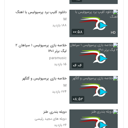
دانلود کلیپ برد پرسپولیس با اهنگ
M
۱۸۸ بازدید
۰۰:۵۸
HD
خلاصه بازی پرسپولیس ۱ سپاهان ۲
لیگ برتر ۱۴۰۱
parsmusic
۱۵ بازدید
۰۶:۰۶
خلاصه بازی پرسپولیس و گلگهر
M
۲۲۴ بازدید
۰۸:۵۲
دوبله بندری طنز
دوبله های مجید رئیسی
۲۶ بازدید