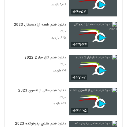
۱,۰۱۹ بازدید
۰۱:۴۰:۵۷
دانلود فیلم طعمه ارز دیجیتال 2023
میلاد
۸۲۵ بازدید
۰۱:۳۹:۴۴
دانلود فیلم اتاق فرار 2 2022
میلاد
۷۰۹ بازدید
۰۱:۲۷:۰۲
دانلود فیلم خالی از افسون 2023
میلاد
۸۶۱ بازدید
۰۱:۴۳:۲۵
دانلود فیلم هندی پدرخوانده 2023