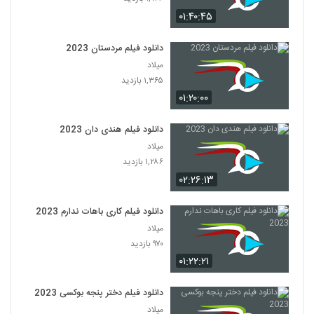
۰۱:۴۰:۴۵
دانلود فیلم مردستان 2023
میلاد
۱,۳۶۵ بازدید
۰۱:۲۰:۰۰
دانلود فیلم هندی دان 2023
میلاد
۱,۲۸۶ بازدید
۰۲:۲۶:۱۳
دانلود فیلم کاری باهات ندارم 2023
میلاد
۹۷۰ بازدید
۰۱:۲۲:۲۱
دانلود فیلم دختر پنجه بوکسی 2023
میلاد