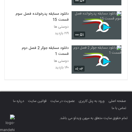
۰۰:۵۰
دانلود مسابقه پدرخوانده فصل سوم
قسمت 15
دوستی ها
۲۱۹ بازدید
۰۰:۵۱
دانلود مسابقه جوکر 2 فصل دوم
قسمت 1
دوستی ها
۱۶۰ بازدید
۰۱:۰۲
صفحه اصلی
ورود به پنل کاربری
عضویت در سایت
قوانین سایت
درباره ما
تماس با ما
تمام حقوق سایت متعلق به میهن ویدئو می باشد.