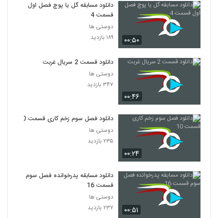
دانلود مسابقه گل یا پوچ فصل اول
قسمت 4
دوستی ها
۱۸۹ بازدید
۰۰:۵۰
دانلود قسمت 2 سریال غربت
دوستی ها
۳۴۷ بازدید
۰۰:۴۶
دانلود فصل سوم زخم کاری قسمت 10
دوستی ها
۲۳۵ بازدید
۰۰:۲۴
دانلود مسابقه پدرخوانده فصل سوم
قسمت 16
دوستی ها
۲۳۷ بازدید
۰۰:۵۱