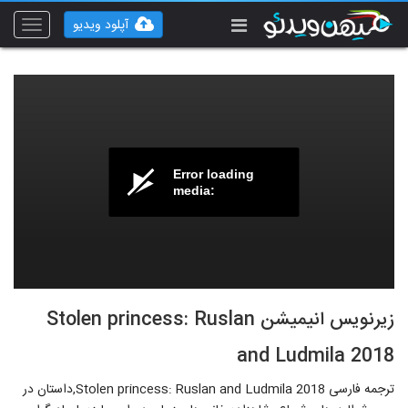
آپلود ویدیو
Toggle
vigation
Error loading
media:
زیرنویس انیمیشن Stolen princess: Ruslan
and Ludmila 2018
ترجمه فارسی Stolen princess: Ruslan and Ludmila 2018,داستان در