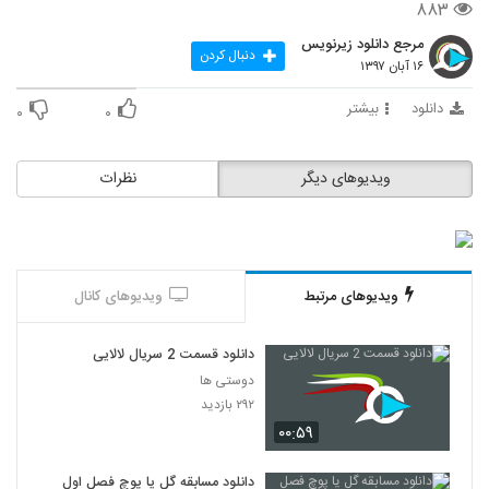
۸۸۳
مرجع دانلود زیرنویس
دنبال کردن
۱۶ آبان ۱۳۹۷
دانلود
بیشتر
۰
۰
ویدیوهای دیگر
نظرات
ویدیوهای مرتبط
ویدیوهای کانال
دانلود قسمت 2 سریال لالایی
دوستی ها
۲۹۲ بازدید
۰۰:۵۹
دانلود مسابقه گل یا پوچ فصل اول