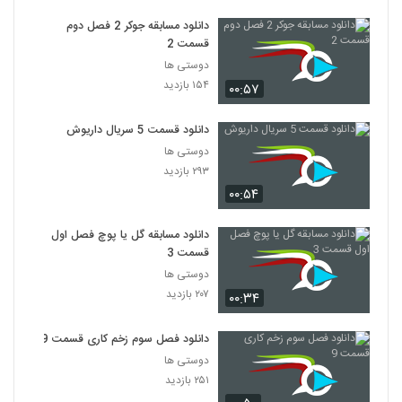
دانلود مسابقه جوکر 2 فصل دوم
قسمت 2
دوستی ها
۱۵۴ بازدید
۰۰:۵۷
دانلود قسمت 5 سریال داریوش
دوستی ها
۲۹۳ بازدید
۰۰:۵۴
دانلود مسابقه گل یا پوچ فصل اول
قسمت 3
دوستی ها
۲۰۷ بازدید
۰۰:۳۴
دانلود فصل سوم زخم کاری قسمت 9
دوستی ها
۲۵۱ بازدید