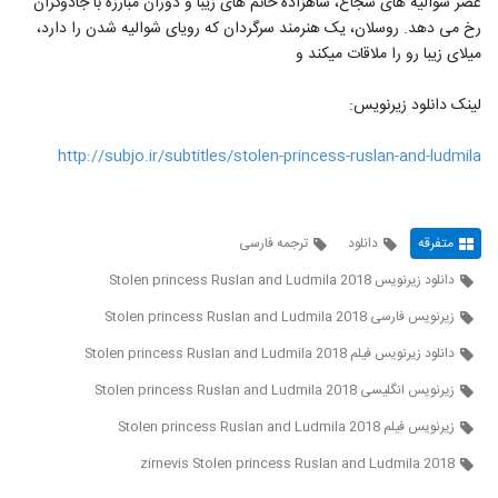
عصر شوالیه های شجاع، شاهزاده خانم های زیبا و دوران مبارزه با جادوگران
رخ می دهد. روسلان، یک هنرمند سرگردان که رویای شوالیه شدن را دارد،
میلای زیبا رو را ملاقات میکند و
لینک دانلود زیرنویس:
http://subjo.ir/subtitles/stolen-princess-ruslan-and-ludmila
متفرقه
دانلود
ترجمه فارسی
دانلود زیرنویس Stolen princess Ruslan and Ludmila 2018
زیرنویس فارسی Stolen princess Ruslan and Ludmila 2018
دانلود زیرنویس فیلم Stolen princess Ruslan and Ludmila 2018
زیرنویس انگلیسی Stolen princess Ruslan and Ludmila 2018
زیرنویس فیلم Stolen princess Ruslan and Ludmila 2018
zirnevis Stolen princess Ruslan and Ludmila 2018