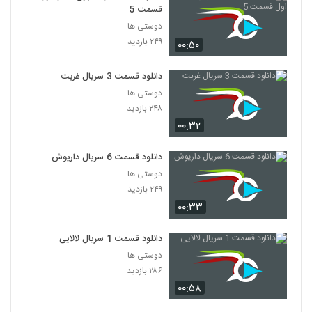
قسمت 5
دوستی ها
۲۴۹ بازدید
۰۰:۵۰
دانلود قسمت 3 سریال غربت
دوستی ها
۲۴۸ بازدید
۰۰:۳۲
دانلود قسمت 6 سریال داریوش
دوستی ها
۲۴۹ بازدید
۰۰:۳۳
دانلود قسمت 1 سریال لالایی
دوستی ها
۲۸۶ بازدید
۰۰:۵۸