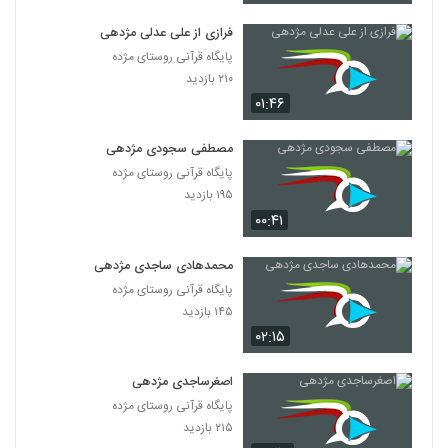
فرازی از علی عدلی مژدهی
پایگاه قرآنی روستای مژده
۲۱۰ بازدید
۰۱:۴۶
مصطفی سجودی مژدهی
پایگاه قرآنی روستای مژده
۱۹۵ بازدید
۰۰:۴۱
محمدهادی ساجدی مژدهی
پایگاه قرآنی روستای مژده
۱۴۵ بازدید
۰۲:۱۵
اصغرساجدی مژدهی
پایگاه قرآنی روستای مژده
۲۱۵ بازدید