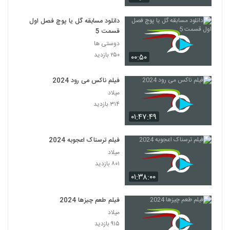
دانلود مسابقه گل یا پوچ فصل اول
قسمت 5
دوستی ها
۲۵۰ بازدید
۰۰:۵۰
فیلم ناکس می رود 2024
میلاد
۳۱۴ بازدید
۰۱:۴۷:۴۹
فیلم ترسناک اعجوبه 2024
میلاد
۸۰۱ بازدید
۰۱:۳۸:۰۰
فیلم طعم چیزها 2024
میلاد
۹۱۵ بازدید