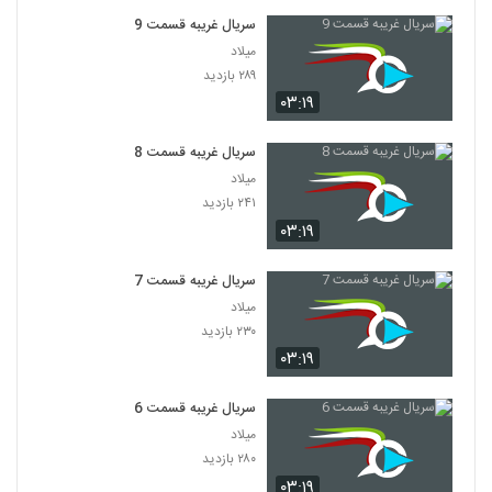
سریال غریبه قسمت 9
میلاد
۲۸۹ بازدید
۰۳:۱۹
سریال غریبه قسمت 8
میلاد
۲۴۱ بازدید
۰۳:۱۹
سریال غریبه قسمت 7
میلاد
۲۳۰ بازدید
۰۳:۱۹
سریال غریبه قسمت 6
میلاد
۲۸۰ بازدید
۰۳:۱۹