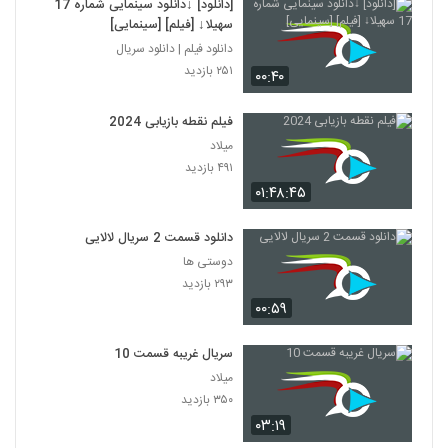
[دانلود] ↓دانلود سینمایی شماره 17
سهیلا↓ [فیلم] [سینمایی]
دانلود فیلم | دانلود سریال
۲۵۱ بازدید
۰۰:۴۰
فیلم نقطه بازیابی 2024
میلاد
۴۹۱ بازدید
۰۱:۴۸:۴۵
دانلود قسمت 2 سریال لالایی
دوستی ها
۲۹۳ بازدید
۰۰:۵۹
سریال غریبه قسمت 10
میلاد
۳۵۰ بازدید
۰۳:۱۹