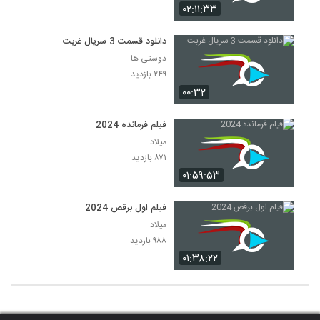
۰۲:۱۱:۳۳
دانلود قسمت 3 سریال غربت
دوستی ها
۲۴۹ بازدید
۰۰:۳۲
فیلم فرمانده 2024
میلاد
۸۷۱ بازدید
۰۱:۵۹:۵۳
فیلم اول برقص 2024
میلاد
۹۸۸ بازدید
۰۱:۳۸:۲۲