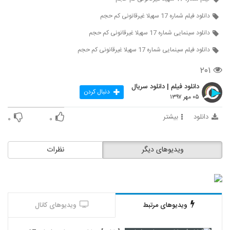
دانلود فیلم شماره 17 سهیلا غیرقانونی کم حجم
دانلود سینمایی شماره 17 سهیلا غیرقانونی کم حجم
دانلود فیلم سینمایی شماره 17 سهیلا غیرقانونی کم حجم
۲۰۱
دانلود فیلم | دانلود سریال
دنبال کردن
۰۵ مهر ۱۳۹۷
دانلود
بیشتر
۰
۰
ویدیوهای دیگر
نظرات
ویدیوهای مرتبط
ویدیوهای کانال