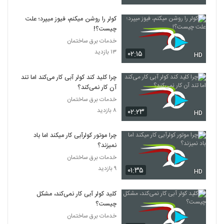
کولر را روشن میکنم، فیوز میپرد؛ علت
چیست؟!
خدمات برق ساختمان
۱۳ بازدید
۰۲:۱۵
HD
چرا کلید کند کولر آبی کار می‌کند اما تند
آن کار نمی‌کند؟
خدمات برق ساختمان
۸ بازدید
۰۲:۲۳
HD
چرا موتور کولرآبی کار میکند اما باد
نمیزند؟
خدمات برق ساختمان
۹ بازدید
۰۱:۳۵
HD
کلید کولر آبی کار نمی‌کند، مشکل
چیست؟
خدمات برق ساختمان