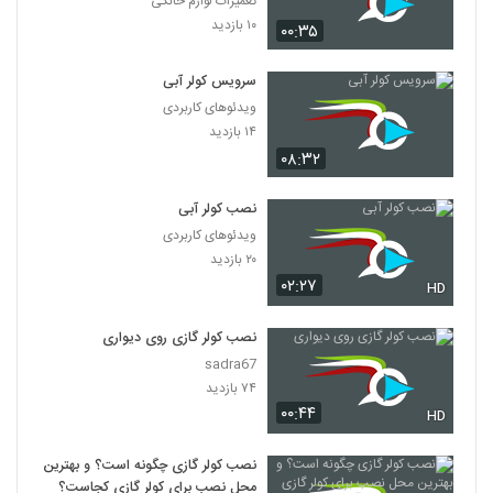
تعمیرات لوازم خانگی
۱۰ بازدید
۰۰:۳۵
سرویس کولر آبی
ویدئوهای کاربردی
۱۴ بازدید
۰۸:۳۲
نصب کولر آبی
ویدئوهای کاربردی
۲۰ بازدید
۰۲:۲۷
HD
نصب کولر گازی روی دیواری
sadra67
۷۴ بازدید
۰۰:۴۴
HD
نصب کولر گازی چگونه است؟ و بهترین
محل نصب برای کولر گازی کجاست؟