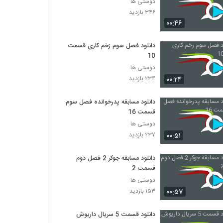
دوستی ها
۳۴۶ بازدید
۰۰:۴۶
دانلود فصل سوم زخم کاری قسمت
10
دوستی ها
۰۰:۲۴
۲۳۴ بازدید
دانلود مسابقه پدرخوانده فصل سوم
قسمت 16
دوستی ها
۰۰:۵۱
۲۳۷ بازدید
دانلود مسابقه جوکر 2 فصل دوم
قسمت 2
دوستی ها
۰۰:۵۷
۱۵۳ بازدید
دانلود قسمت 5 سریال داریوش