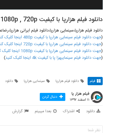
دانلود فیلم هزارپا با کیفیت 1080p , 720p با لینک مستقیم - میهن ویدیو
دانلود فیلم هزارپا،سینمایی هزارپا،دانلود فیلم ایرانی هزارپا،رضاع
(
جهت دانلود فیلم سینمایی هزارپا با کیفیت 480p اینجا کلیک کنید
(
جهت دانلود فیلم سینمایی هزارپا با کیفیت 720p اینجا کلیک کنید
(
جهت دانلود فیلم سینمایی هزارپا با کیفیت 1080p اینجا کلیک کنید
(
جهت دانلود فیلم سینماییهزا پا با کیفیت 4k اینجا کلیک کنید
)
فیلم
دانلود فیلم هزارپا
سینمایی هزارپا
دانلود
فیلم هزار پا
دنبال کردن
۱۱ اسفند ۱۳۹۷
دانلود
اشتراک
بعدا میبینم
گزارش