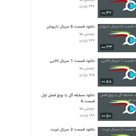
۲۴۷ بازدید
۰۰:۳۲
دانلود قسمت 6 سریال داریوش
دوستی ها
۲۴۷ بازدید
۰۰:۳۳
دانلود قسمت 1 سریال لالایی
دوستی ها
۲۸۵ بازدید
۰۰:۵۸
دانلود مسابقه گل یا پوچ فصل اول
قسمت 4
دوستی ها
۰۰:۵۰
۱۸۸ بازدید
دانلود قسمت 2 سریال غربت