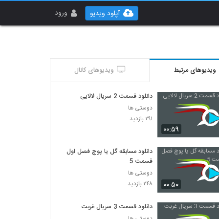
ورود
آپلود ویدیو
ویدیوهای مرتبط
ویدیوهای کانال
دانلود قسمت 2 سریال لالایی
دوستی ها
۲۹۱ بازدید
۰۰:۵۹
دانلود مسابقه گل یا پوچ فصل اول
قسمت 5
دوستی ها
۰۰:۵۰
۲۴۸ بازدید
دانلود قسمت 3 سریال غربت
دوستی ها