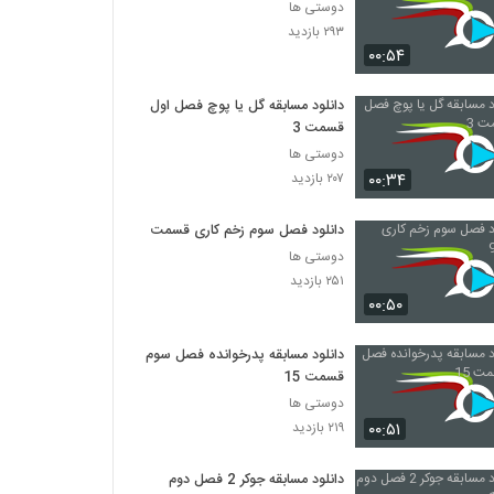
دوستی ها
۲۹۳ بازدید
۰۰:۵۴
دانلود مسابقه گل یا پوچ فصل اول
قسمت 3
دوستی ها
۰۰:۳۴
۲۰۷ بازدید
دانلود فصل سوم زخم کاری قسمت 9
دوستی ها
۲۵۱ بازدید
۰۰:۵۰
دانلود مسابقه پدرخوانده فصل سوم
قسمت 15
دوستی ها
۰۰:۵۱
۲۱۹ بازدید
دانلود مسابقه جوکر 2 فصل دوم