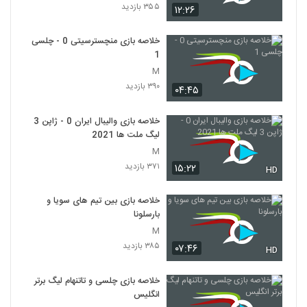
۳۵۵ بازدید
۱۲:۲۶
خلاصه بازی منچسترسیتی 0 - چلسی
1
M
۳۹۰ بازدید
۰۴:۴۵
خلاصه بازی والیبال ایران 0 - ژاپن 3
لیگ ملت ها 2021
M
۳۷۱ بازدید
۱۵:۲۲
HD
خلاصه بازی بین تیم های سویا و
بارسلونا
M
۳۸۵ بازدید
۰۷:۴۶
HD
خلاصه بازی چلسی و تاتنهام لیگ برتر
انگلیس