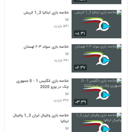
خلاصه بازی ایتالیا 2_1 اتريش
M
۵۴۱ بازدید
۰۸:۳۱
خلاصه بازی سوئد ۳-۲ لهستان
M
۳۸۱ بازدید
۰۶:۳۲
خلاصه بازی انگلیس 1 - 0 جمهوری
چک در یورو 2020
M
۳۹۶ بازدید
۰۳:۳۹
خلاصه بازی والیبال ایران 3_1 والیبال
ایتالیا
M