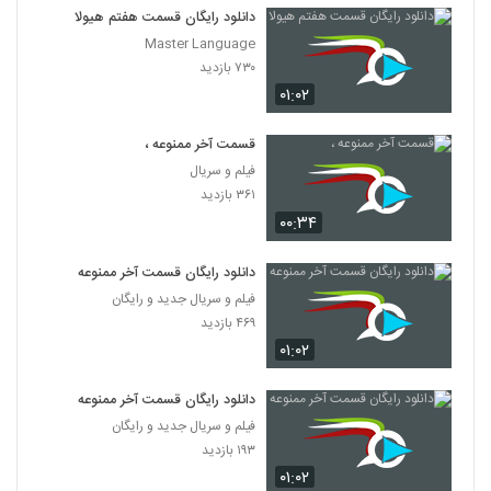
دانلود رایگان قسمت هفتم هیولا
Master Language
۷۳۰ بازدید
۰۱:۰۲
قسمت آخر ممنوعه ،
فیلم و سریال
۳۶۱ بازدید
۰۰:۳۴
دانلود رایگان قسمت آخر ممنوعه
فیلم و سریال جدید و رایگان
۴۶۹ بازدید
۰۱:۰۲
دانلود رایگان قسمت آخر ممنوعه
فیلم و سریال جدید و رایگان
۱۹۳ بازدید
۰۱:۰۲