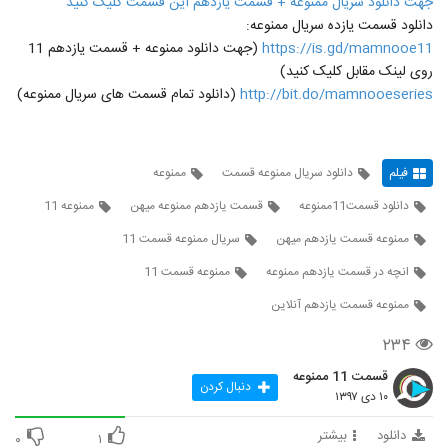
جهت دانلود سریال ممنوعه + قسمت یازدهم این قسمت کلیک کنید
دانلود قسمت یازده سریال ممنوعه:
https://is.gd/mamnooe11
(جهت دانلود ممنوعه + قسمت یازدهم 11
روی لینک مقابل کلیک کنید)
http://bit.do/mamnooeseries
(دانلود تمام قسمت های سریال ممنوعه)
فیلم
دانلود سریال ممنوعه قسمت
ممنوعه
دانلود قسمت11ممنوعه
قسمت یازدهم ممنوعه میهن
ممنوعه 11
ممنوعه قسمت یازدهم میهن
سریال ممنوعه قسمت 11
انچه در قسمت یازدهم ممنوعه
ممنوعه قسمت 11
ممنوعه قسمت یازدهم آنلاین
۲۳۴
قسمت 11 ممنوعه
دنبال کردن
۱۰ دی ۱۳۹۷
دانلود
بیشتر
۰
۱