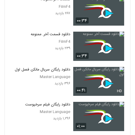
FilmF4
۲۸۷ بازدید
۰۰:۳۴
دانلود قسمت آخر. ممنوعه
FilmF4
۲۳۹ بازدید
۰۰:۳۴
دانلود رایگان سریال مانکن فصل اول
Master Language
۳۹۶ بازدید
۰۰:۴۱
HD
دانلود رایگان فیلم سرخپوست
Master Language
۱,۲۹۶ بازدید
۰۱:۰۰