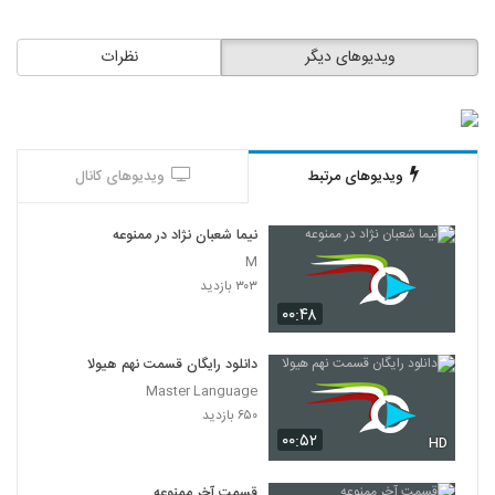
ویدیوهای دیگر
نظرات
ویدیوهای مرتبط
ویدیوهای کانال
نیما شعبان نژاد در ممنوعه
M
۳۰۳ بازدید
۰۰:۴۸
دانلود رایگان قسمت نهم هیولا
Master Language
۶۵۰ بازدید
۰۰:۵۲
HD
قسمت آخر ممنوعه.