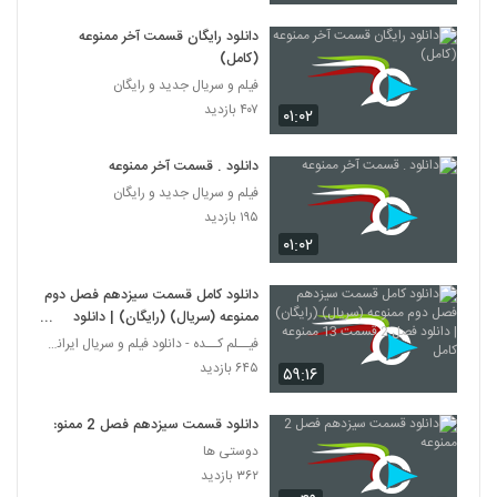
دانلود رایگان قسمت آخر ممنوعه
(کامل)
فیلم و سریال جدید و رایگان
۴۰۷ بازدید
۰۱:۰۲
دانلود . قسمت آخر ممنوعه
فیلم و سریال جدید و رایگان
۱۹۵ بازدید
۰۱:۰۲
دانلود کامل قسمت سیزدهم فصل دوم
ممنوعه (سریال) (رایگان) | دانلود
فصل 2 قسمت 13 ممنوعه کامل
فیــلم کــده - دانلود فیلم و سریال ایرانی (رایگان)
۶۴۵ بازدید
۵۹:۱۶
دانلود قسمت سیزدهم فصل 2 ممنوعه
دوستی ها
۳۶۲ بازدید