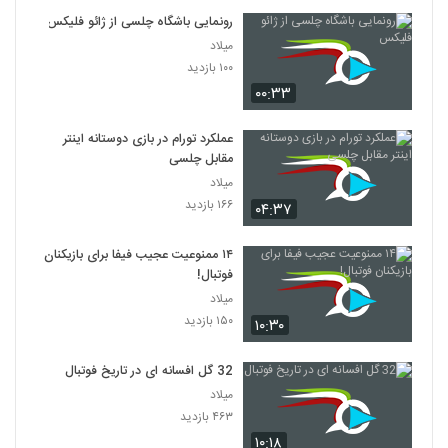
رونمایی باشگاه چلسی از ژائو فلیکس
میلاد
۱۰۰ بازدید
۰۰:۳۳
عملکرد تورام در بازی دوستانه اینتر
مقابل چلسی
میلاد
۱۶۶ بازدید
۰۴:۳۷
۱۴ ممنوعیت عجیب فیفا برای بازیکنان
فوتبال!
میلاد
۱۵۰ بازدید
۱۰:۳۰
32 گل افسانه ای در تاریخ فوتبال
میلاد
۴۶۳ بازدید
۱۰:۱۸