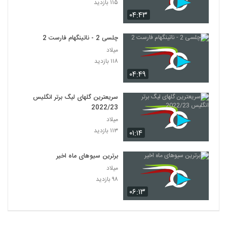
۱۱۵ بازدید
۰۴:۴۳
چلسی 2 - ناتینگهام فارست 2
میلاد
۱۱۸ بازدید
۰۴:۴۹
سریعترین گلهای لیگ برتر انگلیس
2022/23
میلاد
۱۱۳ بازدید
۰۱:۱۴
برترین سیوهای ماه اخیر
میلاد
۹۸ بازدید
۰۶:۱۳