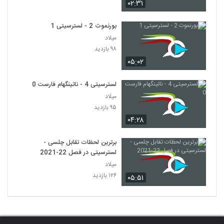
۰۲:۳۱
بورنموث 2 - لسترسیتی 1
میلاد
۹۸ بازدید
۰۵:۰۲
لسترسیتی 4 - ناتینگهام فارست 0
میلاد
۹۵ بازدید
۰۴:۲۸
برترین لحظات تقابل چلسی -
لسترسیتی در فصل 22-2021
میلاد
۱۲۶ بازدید
۰۵:۵۱