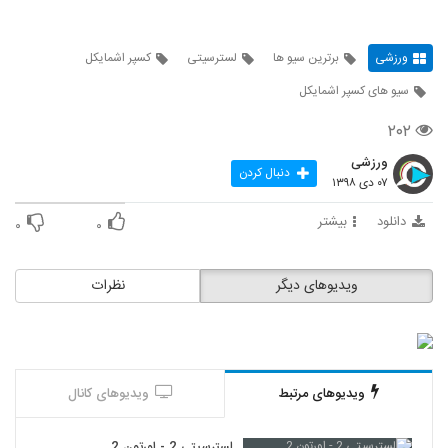
ورزشی
برترین سیو ها
لسترسیتی
کسپر اشمایکل
سیو های کسپر اشمایکل
۲۰۲
ورزشی
دنبال کردن
۰۷ دی ۱۳۹۸
دانلود
بیشتر
۰
۰
ویدیوهای دیگر
نظرات
ویدیوهای مرتبط
ویدیوهای کانال
لسترسیتی 2 - اورتون 2