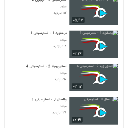
میلاد
۱۱۲ بازدید
۰۵:۴۷
برنتفورد 1 - لسترسیتی 1
میلاد
۱۱۸ بازدید
۰۲:۲۶
استون‌ویلا 2 - لسترسیتی 4
میلاد
۹۷ بازدید
۰۳:۱۲
والسال 0 - لسترسیتی 1
میلاد
۱۳۶ بازدید
۰۲:۴۱