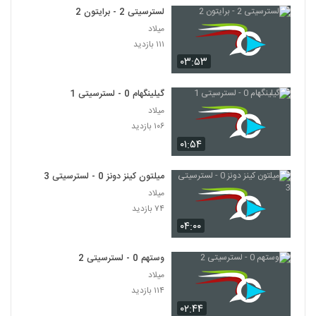
لسترسیتی 2 - برایتون 2
میلاد
۱۱۱ بازدید
۰۳:۵۳
گیلینگهام 0 - لسترسیتی 1
میلاد
۱۰۶ بازدید
۰۱:۵۴
میلتون کینز دونز 0 - لسترسیتی 3
میلاد
۷۴ بازدید
۰۴:۰۰
وستهم 0 - لسترسیتی 2
میلاد
۱۱۴ بازدید
۰۲:۴۴