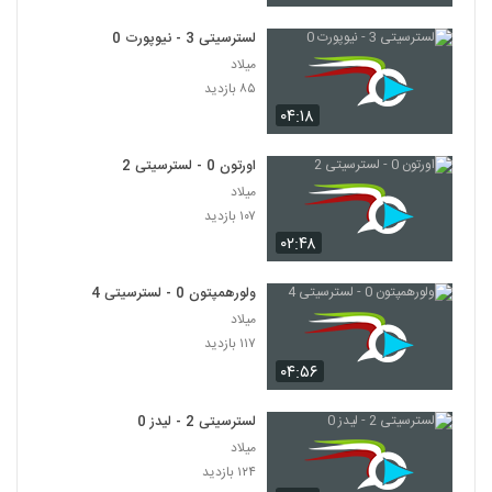
لسترسیتی 3 - نیوپورت 0
میلاد
۸۵ بازدید
۰۴:۱۸
اورتون 0 - لسترسیتی 2
میلاد
۱۰۷ بازدید
۰۲:۴۸
ولورهمپتون 0 - لسترسیتی 4
میلاد
۱۱۷ بازدید
۰۴:۵۶
لسترسیتی 2 - لیدز 0
میلاد
۱۲۴ بازدید